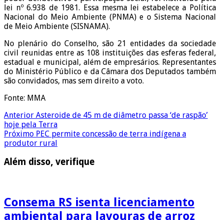
lei nº 6.938 de 1981. Essa mesma lei estabelece a Política
Nacional do Meio Ambiente (PNMA) e o Sistema Nacional
de Meio Ambiente (SISNAMA).
No plenário do Conselho, são 21 entidades da sociedade
civil reunidas entre as 108 instituições das esferas federal,
estadual e municipal, além de empresários. Representantes
do Ministério Público e da Câmara dos Deputados também
são convidados, mas sem direito a voto.
Fonte: MMA
Anterior
Asteroide de 45 m de diâmetro passa ‘de raspão’
hoje pela Terra
Próximo
PEC permite concessão de terra indígena a
produtor rural
Além disso, verifique
Consema RS isenta licenciamento
ambiental para lavouras de arroz