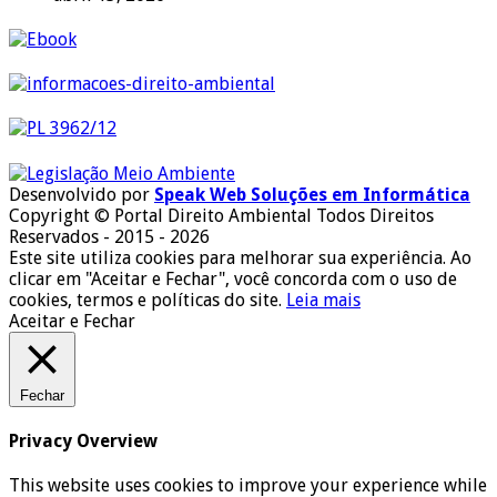
Desenvolvido por
Speak Web Soluções em Informática
Copyright © Portal Direito Ambiental Todos Direitos
Reservados - 2015 - 2026
Este site utiliza cookies para melhorar sua experiência. Ao
clicar em "Aceitar e Fechar", você concorda com o uso de
cookies, termos e políticas do site.
Leia mais
Aceitar e Fechar
Fechar
Privacy Overview
This website uses cookies to improve your experience while