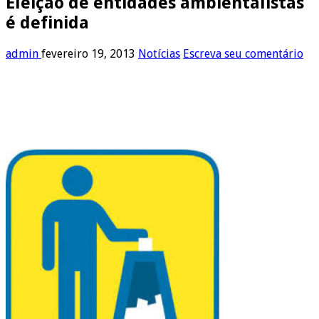
Eleição de entidades ambientalistas
é definida
admin
fevereiro 19, 2013
Notícias
Escreva seu comentário