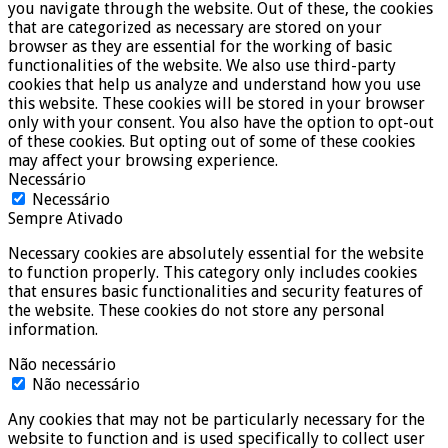
you navigate through the website. Out of these, the cookies
that are categorized as necessary are stored on your
browser as they are essential for the working of basic
functionalities of the website. We also use third-party
cookies that help us analyze and understand how you use
this website. These cookies will be stored in your browser
only with your consent. You also have the option to opt-out
of these cookies. But opting out of some of these cookies
may affect your browsing experience.
Necessário
Necessário
Sempre Ativado
Necessary cookies are absolutely essential for the website
to function properly. This category only includes cookies
that ensures basic functionalities and security features of
the website. These cookies do not store any personal
information.
Não necessário
Não necessário
Any cookies that may not be particularly necessary for the
website to function and is used specifically to collect user