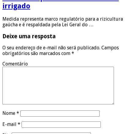
irrigado
Medida representa marco regulatório para a rizicultura
gaúcha e é respaldada pela Lei Geral do …
Deixe uma resposta
O seu endereço de e-mail não será publicado.
Campos
obrigatórios são marcados com
*
Comentário
Nome
*
E-mail
*