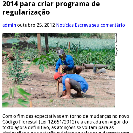
2014 para criar programa de
regularização
admin
outubro 25, 2012
Notícias
Escreva seu comentário
Com o fim das expectativas em torno de mudanças no novo
Código Florestal (Lei 12.651/2012) e a entrada em vigor do
texto agora definitivo, as atenções se voltam para as