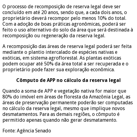
O processo de recomposição de reserva legal deve ser
concluído em até 20 anos, sendo que, a cada dois anos, o
proprietário deverá recompor pelo menos 10% do total.
Com a adoção de boas práticas agronômicas, poderá ser
feito o uso alternativo do solo da área que será destinada à
recomposição ou regeneração da reserva legal.
A recomposição das áreas de reserva legal poderá ser feita
mediante o plantio intercalado de espécies nativas e
exóticas, em sistema agroflorestal. As plantas exóticas
podem ocupar até 50% da área total a ser recuperada e o
proprietário pode fazer sua exploração econômica.
Cômputo de APP no cálculo da reserva legal
Quando a soma de APP e vegetação nativa for maior que
80% do imóvel em áreas de floresta da Amazônia Legal, as
áreas de preservação permanente poderão ser computadas
no cálculo da reserva legal, mesmo que implique novos
desmatamentos. Para as demais regiões, o cômputo é
permitido apenas quando não gerar desmatamento.
Fonte: Agência Senado