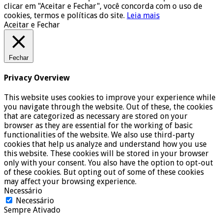
clicar em "Aceitar e Fechar", você concorda com o uso de
cookies, termos e políticas do site.
Leia mais
Aceitar e Fechar
Fechar
Privacy Overview
This website uses cookies to improve your experience while
you navigate through the website. Out of these, the cookies
that are categorized as necessary are stored on your
browser as they are essential for the working of basic
functionalities of the website. We also use third-party
cookies that help us analyze and understand how you use
this website. These cookies will be stored in your browser
only with your consent. You also have the option to opt-out
of these cookies. But opting out of some of these cookies
may affect your browsing experience.
Necessário
Necessário
Sempre Ativado