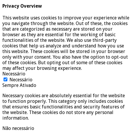
Privacy Overview
This website uses cookies to improve your experience while
you navigate through the website. Out of these, the cookies
that are categorized as necessary are stored on your
browser as they are essential for the working of basic
functionalities of the website. We also use third-party
cookies that help us analyze and understand how you use
this website. These cookies will be stored in your browser
only with your consent. You also have the option to opt-out
of these cookies. But opting out of some of these cookies
may affect your browsing experience.
Necessário
Necessário
Sempre Ativado
Necessary cookies are absolutely essential for the website
to function properly. This category only includes cookies
that ensures basic functionalities and security features of
the website. These cookies do not store any personal
information.
Não necessário