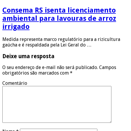
Consema RS isenta licenciamento
ambiental para lavouras de arroz
irrigado
Medida representa marco regulatório para a rizicultura
gaúcha e é respaldada pela Lei Geral do …
Deixe uma resposta
O seu endereço de e-mail não será publicado.
Campos
obrigatórios são marcados com
*
Comentário