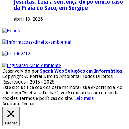
Jesuítas. Leia a sentença do polêmico caso
da Praia do Saco, em Sergipe
abril 13, 2026
Desenvolvido por
Speak Web Soluções em Informática
Copyright © Portal Direito Ambiental Todos Direitos
Reservados - 2015 - 2026
Este site utiliza cookies para melhorar sua experiência. Ao
clicar em "Aceitar e Fechar", você concorda com o uso de
cookies, termos e políticas do site.
Leia mais
Aceitar e Fechar
Fechar