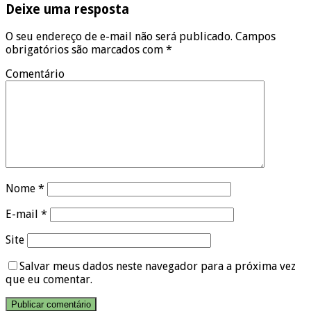
Deixe uma resposta
O seu endereço de e-mail não será publicado.
Campos
obrigatórios são marcados com
*
Comentário
Nome
*
E-mail
*
Site
Salvar meus dados neste navegador para a próxima vez
que eu comentar.