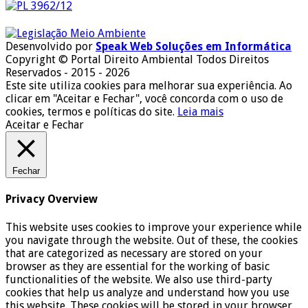
Desenvolvido por
Speak Web Soluções em Informática
Copyright © Portal Direito Ambiental Todos Direitos
Reservados - 2015 - 2026
Este site utiliza cookies para melhorar sua experiência. Ao
clicar em "Aceitar e Fechar", você concorda com o uso de
cookies, termos e políticas do site.
Leia mais
Aceitar e Fechar
Fechar
Privacy Overview
This website uses cookies to improve your experience while
you navigate through the website. Out of these, the cookies
that are categorized as necessary are stored on your
browser as they are essential for the working of basic
functionalities of the website. We also use third-party
cookies that help us analyze and understand how you use
this website. These cookies will be stored in your browser