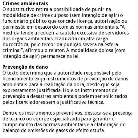
Crimes ambientais
O substitutivo retira a possibilidade de punir na
modalidade de crime culposo (sem intenção de agir) o
funcionário público que concede licença, autorização ou
permissão em desacordo com as normas ambientais. “A
medida tende a reduzir a cautela excessiva de servidores
dos órgãos ambientais, traduzida em alta carga
burocrática, pelo temor da punição severa na esfera
criminal”, afirmou o relator. A modalidade dolosa (com
intenção de agir) permanece na lei.
Prevenção de dano
O texto determina que a autoridade responsável pelo
licenciamento exija instrumentos de prevenção de danos
ambientais para a realização da obra, desde que seja
expressamente justificada. Hoje os instrumentos de
prevenção a desastres ambientais podem ser solicitados
pelos licenciadores sem a justificativa técnica.
Dentre os instrumentos preventivos, destaca-se a presença
de técnico ou equipe especializada para garantir o
cumprimento das normas ambientais e a elaboração do
balanço de emissões de gases de efeito estufa.