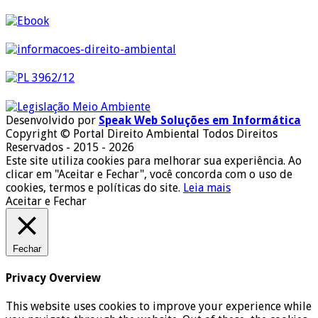
Desenvolvido por
Speak Web Soluções em Informática
Copyright © Portal Direito Ambiental Todos Direitos
Reservados - 2015 - 2026
Este site utiliza cookies para melhorar sua experiência. Ao
clicar em "Aceitar e Fechar", você concorda com o uso de
cookies, termos e políticas do site.
Leia mais
Aceitar e Fechar
Fechar
Privacy Overview
This website uses cookies to improve your experience while