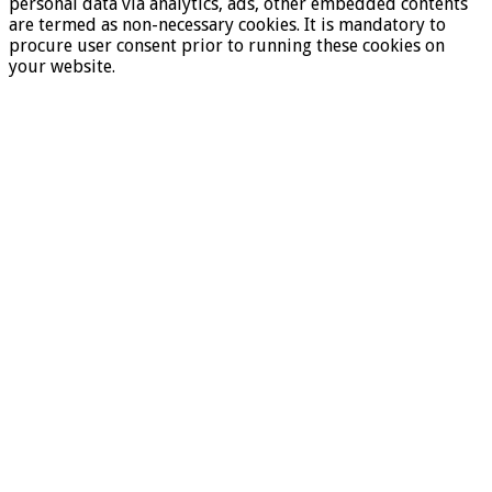
personal data via analytics, ads, other embedded contents
are termed as non-necessary cookies. It is mandatory to
procure user consent prior to running these cookies on
your website.