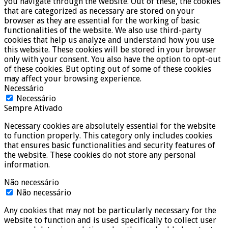
you navigate through the website. Out of these, the cookies
that are categorized as necessary are stored on your
browser as they are essential for the working of basic
functionalities of the website. We also use third-party
cookies that help us analyze and understand how you use
this website. These cookies will be stored in your browser
only with your consent. You also have the option to opt-out
of these cookies. But opting out of some of these cookies
may affect your browsing experience.
Necessário
Necessário
Sempre Ativado
Necessary cookies are absolutely essential for the website
to function properly. This category only includes cookies
that ensures basic functionalities and security features of
the website. These cookies do not store any personal
information.
Não necessário
Não necessário
Any cookies that may not be particularly necessary for the
website to function and is used specifically to collect user