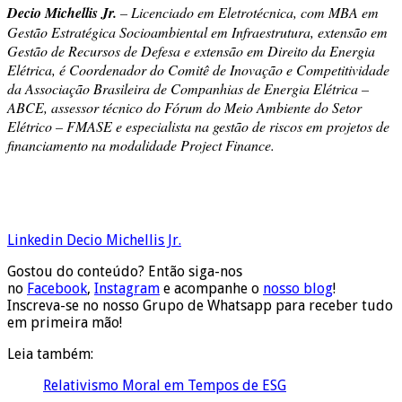
Decio Michellis Jr.
– Licenciado em Eletrotécnica, com MBA em
Gestão Estratégica Socioambiental em Infraestrutura, extensão em
Gestão de Recursos de Defesa e extensão em Direito da Energia
Elétrica, é Coordenador do Comitê de Inovação e Competitividade
da Associação Brasileira de Companhias de Energia Elétrica –
ABCE, assessor técnico do Fórum do Meio Ambiente do Setor
Elétrico – FMASE e especialista na gestão de riscos em projetos de
financiamento na modalidade Project Finance.
Linkedin Decio Michellis Jr.
Gostou do conteúdo? Então siga-nos
no
Facebook
,
Instagram
e acompanhe o
nosso blog
!
Inscreva-se no nosso Grupo de Whatsapp para receber tudo
em primeira mão!
Leia também:
Relativismo Moral em Tempos de ESG