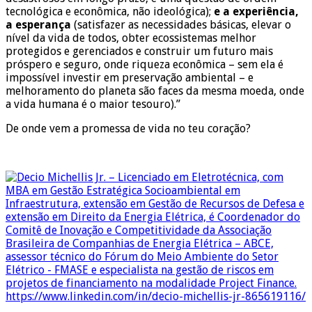
tecnológica e econômica, não ideológica);
e a experiência,
a esperança
(satisfazer as necessidades básicas, elevar o
nível da vida de todos, obter ecossistemas melhor
protegidos e gerenciados e construir um futuro mais
próspero e seguro, onde riqueza econômica – sem ela é
impossível investir em preservação ambiental – e
melhoramento do planeta são faces da mesma moeda, onde
a vida humana é o maior tesouro).”
De onde vem a promessa de vida no teu coração?