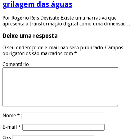
grilagem das águas
Por Rogério Reis Devisate Existe uma narrativa que
apresenta a transformação digital como uma dimensão …
Deixe uma resposta
O seu endereço de e-mail não será publicado.
Campos
obrigatórios são marcados com
*
Comentário
Nome
*
E-mail
*
Site