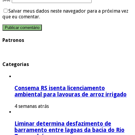
Salvar meus dados neste navegador para a próxima vez
que eu comentar.
Patronos
Categorias
Consema RS isenta licenciamento
ambiental para lavouras de arroz irrigado
4 semanas atrás
Liminar determina desfazimento de
barramento entre lagoas da bacia do Rio