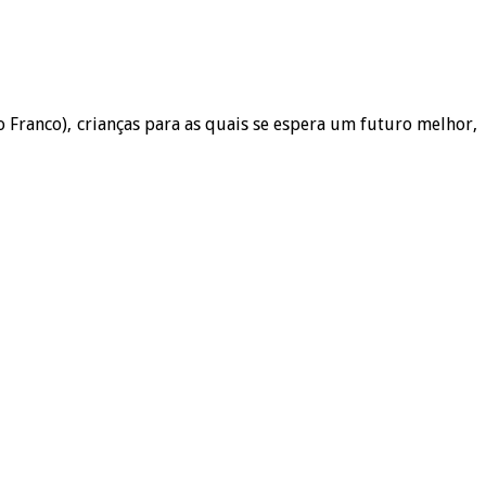
 Franco), crianças para as quais se espera um futuro melhor,