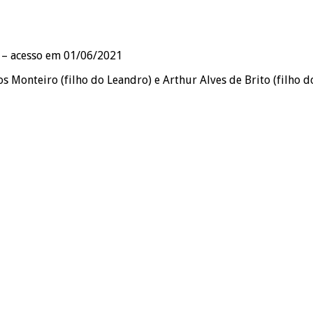
– acesso em 01/06/2021
Monteiro (filho do Leandro) e Arthur Alves de Brito (filho do