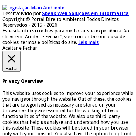
Desenvolvido por
Speak Web Soluções em Informática
Copyright © Portal Direito Ambiental Todos Direitos
Reservados - 2015 - 2026
Este site utiliza cookies para melhorar sua experiência. Ao
clicar em "Aceitar e Fechar", você concorda com o uso de
cookies, termos e políticas do site.
Leia mais
Aceitar e Fechar
Fechar
Privacy Overview
This website uses cookies to improve your experience while
you navigate through the website. Out of these, the cookies
that are categorized as necessary are stored on your
browser as they are essential for the working of basic
functionalities of the website. We also use third-party
cookies that help us analyze and understand how you use
this website. These cookies will be stored in your browser
only with your consent. You also have the option to opt-out