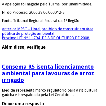
A apelação foi negada pela Turma, por unanimidade.
Nº do Processo: 2006.38.06.000012-5
Fonte: Tribunal Regional Federal da 1ª Região
Anterior
MPSC – Hotel proibido de construir em área
pública de proteção ambiental
Próximo
LEI Nº 11.794, DE 8 DE OUTUBRO DE 2008.
Além disso, verifique
Consema RS isenta licenciamento
ambiental para lavouras de arroz
irrigado
Medida representa marco regulatório para a rizicultura
gaúcha e é respaldada pela Lei Geral do …
Deixe uma resposta