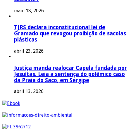
maio 18, 2026
TJRS declara inconstitucional lei de
Gramado que revogou proibição de sacolas
plásticas
abril 23, 2026
Justiça manda realocar Capela fundada por
Jesuítas. Leia a sentença do polêmico caso
da Praia do Saco, em Sergipe
abril 13, 2026