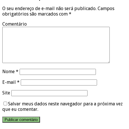
O seu endereço de e-mail não será publicado.
Campos
obrigatórios são marcados com
*
Comentário
Nome
*
E-mail
*
Site
Salvar meus dados neste navegador para a próxima vez
que eu comentar.