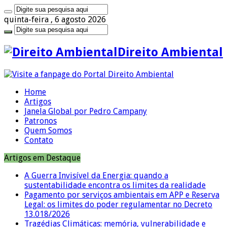
quinta-feira , 6 agosto 2026
Direito Ambiental
Home
Artigos
Janela Global por Pedro Campany
Patronos
Quem Somos
Contato
Artigos em Destaque
A Guerra Invisível da Energia: quando a
sustentabilidade encontra os limites da realidade
Pagamento por serviços ambientais em APP e Reserva
Legal: os limites do poder regulamentar no Decreto
13.018/2026
Tragédias Climáticas: memória, vulnerabilidade e