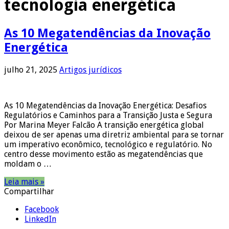
tecnologia energética
As 10 Megatendências da Inovação
Energética
julho 21, 2025
Artigos jurídicos
As 10 Megatendências da Inovação Energética: Desafios
Regulatórios e Caminhos para a Transição Justa e Segura
Por Marina Meyer Falcão A transição energética global
deixou de ser apenas uma diretriz ambiental para se tornar
um imperativo econômico, tecnológico e regulatório. No
centro desse movimento estão as megatendências que
moldam o …
Leia mais »
Compartilhar
Facebook
LinkedIn