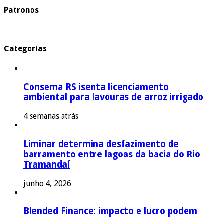
Patronos
Categorias
Consema RS isenta licenciamento
ambiental para lavouras de arroz irrigado
4 semanas atrás
Liminar determina desfazimento de
barramento entre lagoas da bacia do Rio
Tramandaí
junho 4, 2026
Blended Finance: impacto e lucro podem