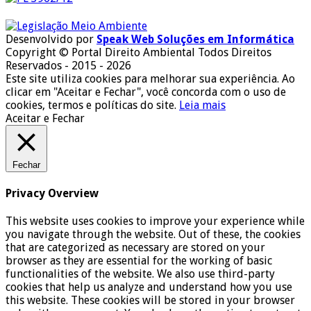
Desenvolvido por
Speak Web Soluções em Informática
Copyright © Portal Direito Ambiental Todos Direitos
Reservados - 2015 - 2026
Este site utiliza cookies para melhorar sua experiência. Ao
clicar em "Aceitar e Fechar", você concorda com o uso de
cookies, termos e políticas do site.
Leia mais
Aceitar e Fechar
Fechar
Privacy Overview
This website uses cookies to improve your experience while
you navigate through the website. Out of these, the cookies
that are categorized as necessary are stored on your
browser as they are essential for the working of basic
functionalities of the website. We also use third-party
cookies that help us analyze and understand how you use
this website. These cookies will be stored in your browser