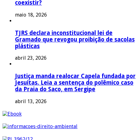
coexistir?
maio 18, 2026
TJRS declara inconstitucional lei de
Gramado que revogou proibição de sacolas
plásticas
abril 23, 2026
Justiça manda realocar Capela fundada por
Jesuítas. Leia a sentença do polêmico caso
da Praia do Saco, em Sergipe
abril 13, 2026