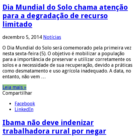
Dia Mundial do Solo chama atenção
para a degradação de recurso
limitado
dezembro 5, 2014
Notícias
O Dia Mundial do Solo será comemorado pela primeira vez
nesta sexta-feira (5). O objetivo é mobilizar a população
para a importância de preservar e utilizar corretamente os
solos e a necessidade de sua recuperação, devido a práticas
como desmatamento e uso agrícola inadequado. A data, no
entanto, não vem …
Leia mais »
Compartilhar
Facebook
LinkedIn
Ibama não deve indenizar
trabalhadora rural por negar