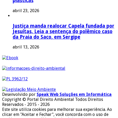
plásticas
abril 23, 2026
Justiça manda realocar Capela fundada por
Jesuítas. Leia a sentença do polêmico caso
da Praia do Saco, em Sergipe
abril 13, 2026
Desenvolvido por
Speak Web Soluções em Informática
Copyright © Portal Direito Ambiental Todos Direitos
Reservados - 2015 - 2026
Este site utiliza cookies para melhorar sua experiência. Ao
clicar em "Aceitar e Fechar", você concorda com o uso de