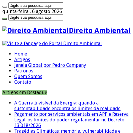
quinta-feira , 6 agosto 2026
Direito Ambiental
Home
Artigos
Janela Global por Pedro Campany
Patronos
Quem Somos
Contato
Artigos em Destaque
A Guerra Invisível da Energia: quando a
sustentabilidade encontra os limites da realidade
Pagamento por serviços ambientais em APP e Reserva
Legal: os limites do poder regulamentar no Decreto
13.018/2026
Tragédias Climáticas: memória, vulnerabilidade e