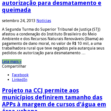
autorização para desmatamento e
queimada
setembro 24, 2013
Notícias
A Segunda Turma do Superior Tribunal de Justiça (STJ)
afastou a condenação do Instituto Brasileiro do Meio
Ambiente e dos Recursos Naturais Renováveis (Ibama) ao
pagamento de dano moral, no valor de R$ 10 mil, a uma
trabalhadora rural que teve negados pela autarquia seus
pedidos de autorização para desmatamento …
Leia mais »
Compartilhar
Facebook
LinkedIn
Projeto na CCJ permite aos
municípios definirem tamanho das
APPs à margem de cursos d’água em