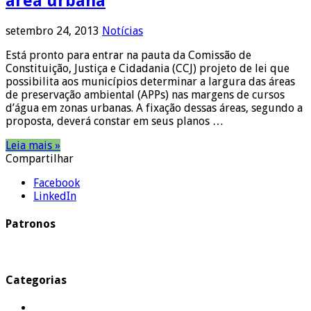
área urbana
setembro 24, 2013
Notícias
Está pronto para entrar na pauta da Comissão de
Constituição, Justiça e Cidadania (CCJ) projeto de lei que
possibilita aos municípios determinar a largura das áreas
de preservação ambiental (APPs) nas margens de cursos
d’água em zonas urbanas. A fixação dessas áreas, segundo a
proposta, deverá constar em seus planos …
Leia mais »
Compartilhar
Facebook
LinkedIn
Patronos
Categorias