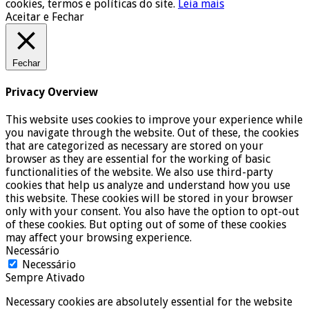
cookies, termos e políticas do site.
Leia mais
Aceitar e Fechar
Fechar
Privacy Overview
This website uses cookies to improve your experience while
you navigate through the website. Out of these, the cookies
that are categorized as necessary are stored on your
browser as they are essential for the working of basic
functionalities of the website. We also use third-party
cookies that help us analyze and understand how you use
this website. These cookies will be stored in your browser
only with your consent. You also have the option to opt-out
of these cookies. But opting out of some of these cookies
may affect your browsing experience.
Necessário
Necessário
Sempre Ativado
Necessary cookies are absolutely essential for the website