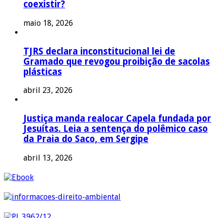
coexistir?
maio 18, 2026
TJRS declara inconstitucional lei de
Gramado que revogou proibição de sacolas
plásticas
abril 23, 2026
Justiça manda realocar Capela fundada por
Jesuítas. Leia a sentença do polêmico caso
da Praia do Saco, em Sergipe
abril 13, 2026