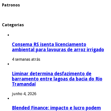
Patronos
Categorias
Consema RS isenta licenciamento
ambiental para lavouras de arroz irrigado
4 semanas atrás
Liminar determina desfazimento de
barramento entre lagoas da bacia do Rio
Tramandaí
junho 4, 2026
Blended Finance: impacto e lucro podem