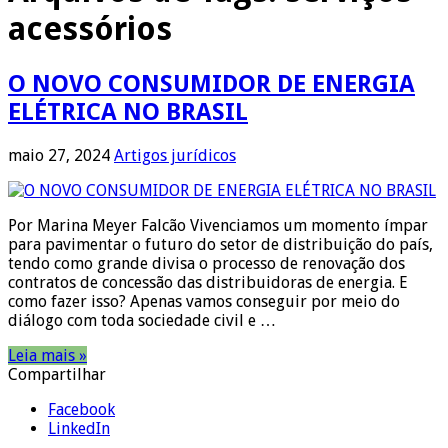
acessórios
O NOVO CONSUMIDOR DE ENERGIA
ELÉTRICA NO BRASIL
maio 27, 2024
Artigos jurídicos
Por Marina Meyer Falcão Vivenciamos um momento ímpar
para pavimentar o futuro do setor de distribuição do país,
tendo como grande divisa o processo de renovação dos
contratos de concessão das distribuidoras de energia. E
como fazer isso? Apenas vamos conseguir por meio do
diálogo com toda sociedade civil e …
Leia mais »
Compartilhar
Facebook
LinkedIn