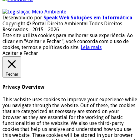
Desenvolvido por
Speak Web Soluções em Informática
Copyright © Portal Direito Ambiental Todos Direitos
Reservados - 2015 - 2026
Este site utiliza cookies para melhorar sua experiência. Ao
clicar em "Aceitar e Fechar", você concorda com o uso de
cookies, termos e políticas do site.
Leia mais
Aceitar e Fechar
Fechar
Privacy Overview
This website uses cookies to improve your experience while
you navigate through the website. Out of these, the cookies
that are categorized as necessary are stored on your
browser as they are essential for the working of basic
functionalities of the website. We also use third-party
cookies that help us analyze and understand how you use
this website. These cookies will be stored in your browser