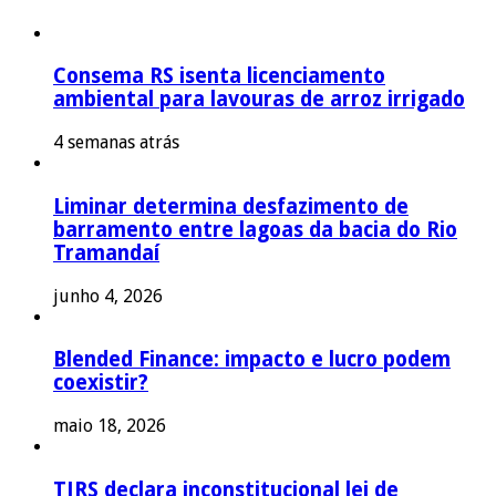
Consema RS isenta licenciamento
ambiental para lavouras de arroz irrigado
4 semanas atrás
Liminar determina desfazimento de
barramento entre lagoas da bacia do Rio
Tramandaí
junho 4, 2026
Blended Finance: impacto e lucro podem
coexistir?
maio 18, 2026
TJRS declara inconstitucional lei de