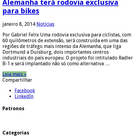
Alemanha terá rodovia exclusiva
para bikes
janeiro 8, 2014
Notícias
Por Gabriel Felix Uma rodovia exclusiva para ciclistas, com
60 quilômetros de extensão, será construída em uma das
regiões de tráfego mais intenso da Alemanha, que liga
Dortmund a Duisburg, dois importantes centros
industriais do país europeu. O projeto foi intitulado Radler
B-1 e será implantado não só como alternativa …
Leia mais »
Compartilhar
Facebook
LinkedIn
Patronos
Categorias