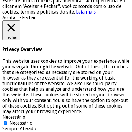
Este site utiliza cookies para melhorar sua experiência. Ao
clicar em "Aceitar e Fechar", você concorda com o uso de
cookies, termos e políticas do site.
Leia mais
Aceitar e Fechar
Fechar
Privacy Overview
This website uses cookies to improve your experience while
you navigate through the website. Out of these, the cookies
that are categorized as necessary are stored on your
browser as they are essential for the working of basic
functionalities of the website. We also use third-party
cookies that help us analyze and understand how you use
this website. These cookies will be stored in your browser
only with your consent. You also have the option to opt-out
of these cookies. But opting out of some of these cookies
may affect your browsing experience.
Necessário
Necessário
Sempre Ativado