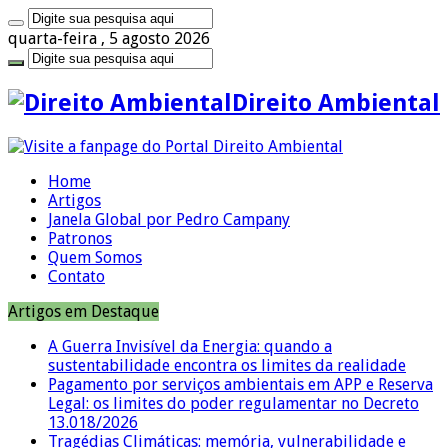
quarta-feira , 5 agosto 2026
Direito Ambiental
Home
Artigos
Janela Global por Pedro Campany
Patronos
Quem Somos
Contato
Artigos em Destaque
A Guerra Invisível da Energia: quando a
sustentabilidade encontra os limites da realidade
Pagamento por serviços ambientais em APP e Reserva
Legal: os limites do poder regulamentar no Decreto
13.018/2026
Tragédias Climáticas: memória, vulnerabilidade e