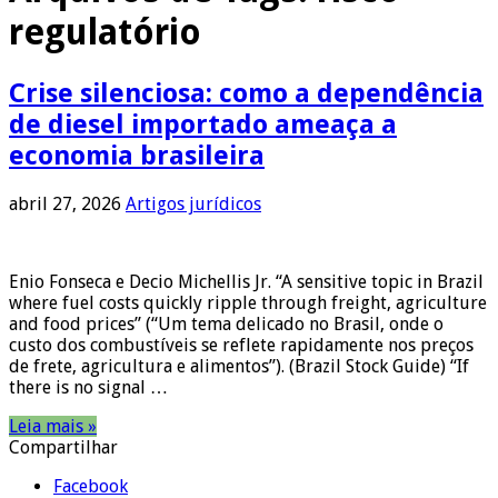
regulatório
Crise silenciosa: como a dependência
de diesel importado ameaça a
economia brasileira
abril 27, 2026
Artigos jurídicos
Enio Fonseca e Decio Michellis Jr. “A sensitive topic in Brazil
where fuel costs quickly ripple through freight, agriculture
and food prices” (“Um tema delicado no Brasil, onde o
custo dos combustíveis se reflete rapidamente nos preços
de frete, agricultura e alimentos”). (Brazil Stock Guide) “If
there is no signal …
Leia mais »
Compartilhar
Facebook