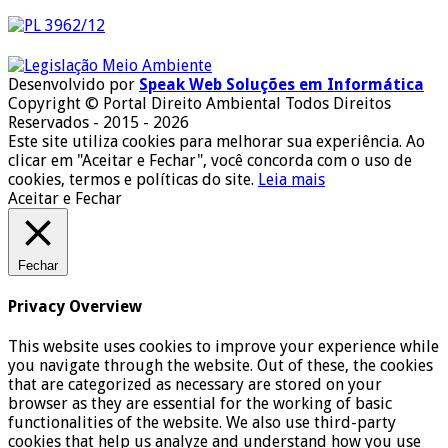
Desenvolvido por
Speak Web Soluções em Informática
Copyright © Portal Direito Ambiental Todos Direitos
Reservados - 2015 - 2026
Este site utiliza cookies para melhorar sua experiência. Ao
clicar em "Aceitar e Fechar", você concorda com o uso de
cookies, termos e políticas do site.
Leia mais
Aceitar e Fechar
Fechar
Privacy Overview
This website uses cookies to improve your experience while
you navigate through the website. Out of these, the cookies
that are categorized as necessary are stored on your
browser as they are essential for the working of basic
functionalities of the website. We also use third-party
cookies that help us analyze and understand how you use