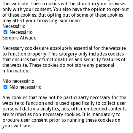
this website. These cookies will be stored in your browser
only with your consent. You also have the option to opt-out
of these cookies. But opting out of some of these cookies
may affect your browsing experience.
Necessário
Necessário
Sempre Ativado
Necessary cookies are absolutely essential for the website
to function properly. This category only includes cookies
that ensures basic functionalities and security features of
the website. These cookies do not store any personal
information.
Não necessário
Não necessário
Any cookies that may not be particularly necessary for the
website to function and is used specifically to collect user
personal data via analytics, ads, other embedded contents
are termed as non-necessary cookies. It is mandatory to
procure user consent prior to running these cookies on
your website.