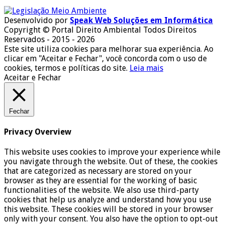
Desenvolvido por
Speak Web Soluções em Informática
Copyright © Portal Direito Ambiental Todos Direitos
Reservados - 2015 - 2026
Este site utiliza cookies para melhorar sua experiência. Ao
clicar em "Aceitar e Fechar", você concorda com o uso de
cookies, termos e políticas do site.
Leia mais
Aceitar e Fechar
Fechar
Privacy Overview
This website uses cookies to improve your experience while
you navigate through the website. Out of these, the cookies
that are categorized as necessary are stored on your
browser as they are essential for the working of basic
functionalities of the website. We also use third-party
cookies that help us analyze and understand how you use
this website. These cookies will be stored in your browser
only with your consent. You also have the option to opt-out