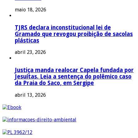
maio 18, 2026
TJRS declara inconstitucional lei de
Gramado que revogou proibição de sacolas
plásticas
abril 23, 2026
Justiça manda realocar Capela fundada por
Jesuítas. Leia a sentença do polêmico caso
da Praia do Saco, em Sergipe
abril 13, 2026