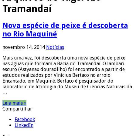
Tramandaí
Nova espécie de peixe é descoberta
no Rio Maquiné
novembro 14, 2014
Notícias
Mais uma vez, foi descoberta uma nova espécie de peixe
nas águas que formam a Bacia do Tramandaí. O lambari-
escuro (Astyanax douradilho) foi encontrado a partir de
estudos realizados por Vinícius Bertaco no arroio
Encantado, em Maquiné. Bertaco é pesquisador do
laboratório de Ictiologia do Museu de Ciências Naturais da
…
Leia mais »
Compartilhar
Facebook
LinkedIn