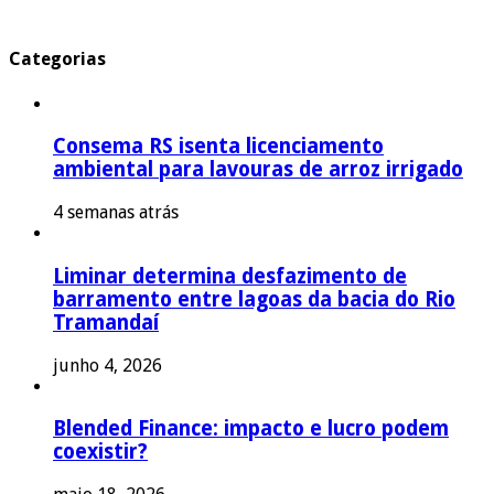
Categorias
Consema RS isenta licenciamento
ambiental para lavouras de arroz irrigado
4 semanas atrás
Liminar determina desfazimento de
barramento entre lagoas da bacia do Rio
Tramandaí
junho 4, 2026
Blended Finance: impacto e lucro podem
coexistir?