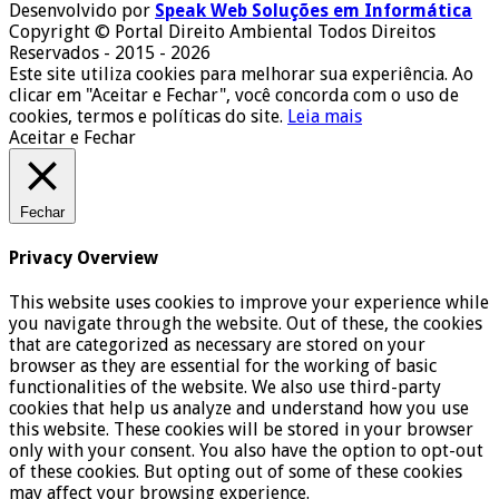
Desenvolvido por
Speak Web Soluções em Informática
Copyright © Portal Direito Ambiental Todos Direitos
Reservados - 2015 - 2026
Este site utiliza cookies para melhorar sua experiência. Ao
clicar em "Aceitar e Fechar", você concorda com o uso de
cookies, termos e políticas do site.
Leia mais
Aceitar e Fechar
Fechar
Privacy Overview
This website uses cookies to improve your experience while
you navigate through the website. Out of these, the cookies
that are categorized as necessary are stored on your
browser as they are essential for the working of basic
functionalities of the website. We also use third-party
cookies that help us analyze and understand how you use
this website. These cookies will be stored in your browser
only with your consent. You also have the option to opt-out
of these cookies. But opting out of some of these cookies
may affect your browsing experience.