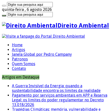
quinta-feira , 6 agosto 2026
Direito Ambiental
Home
Artigos
Janela Global por Pedro Campany
Patronos
Quem Somos
Contato
Artigos em Destaque
A Guerra Invisível da Energia: quando a
sustentabilidade encontra os limites da realidade
Pagamento por serviços ambientais em APP e Reserva
Legal: os limites do poder regulamentar no Decreto
13.018/2026
Tragédias Climáticas: memória, vulnerabilidade e