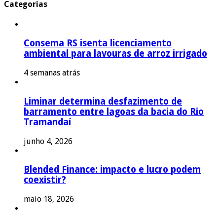
Categorias
Consema RS isenta licenciamento
ambiental para lavouras de arroz irrigado
4 semanas atrás
Liminar determina desfazimento de
barramento entre lagoas da bacia do Rio
Tramandaí
junho 4, 2026
Blended Finance: impacto e lucro podem
coexistir?
maio 18, 2026