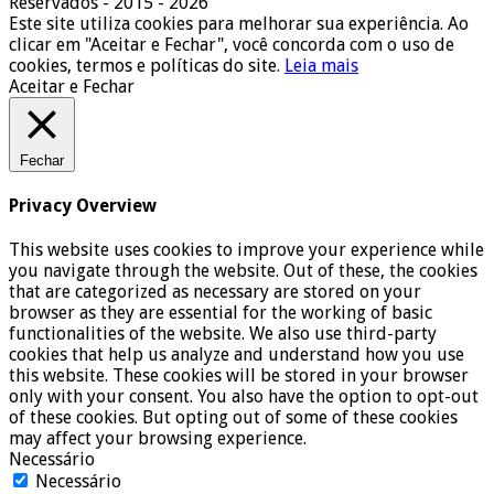
Reservados - 2015 - 2026
Este site utiliza cookies para melhorar sua experiência. Ao
clicar em "Aceitar e Fechar", você concorda com o uso de
cookies, termos e políticas do site.
Leia mais
Aceitar e Fechar
Fechar
Privacy Overview
This website uses cookies to improve your experience while
you navigate through the website. Out of these, the cookies
that are categorized as necessary are stored on your
browser as they are essential for the working of basic
functionalities of the website. We also use third-party
cookies that help us analyze and understand how you use
this website. These cookies will be stored in your browser
only with your consent. You also have the option to opt-out
of these cookies. But opting out of some of these cookies
may affect your browsing experience.
Necessário
Necessário