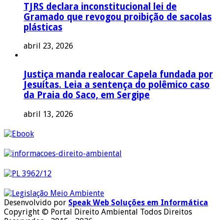
TJRS declara inconstitucional lei de
Gramado que revogou proibição de sacolas
plásticas
abril 23, 2026
Justiça manda realocar Capela fundada por
Jesuítas. Leia a sentença do polêmico caso
da Praia do Saco, em Sergipe
abril 13, 2026
Desenvolvido por
Speak Web Soluções em Informática
Copyright © Portal Direito Ambiental Todos Direitos