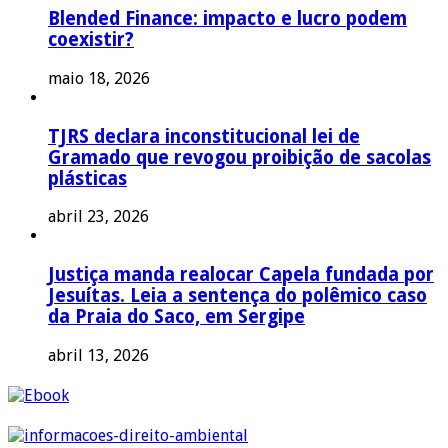
Blended Finance: impacto e lucro podem
coexistir?
maio 18, 2026
TJRS declara inconstitucional lei de
Gramado que revogou proibição de sacolas
plásticas
abril 23, 2026
Justiça manda realocar Capela fundada por
Jesuítas. Leia a sentença do polêmico caso
da Praia do Saco, em Sergipe
abril 13, 2026