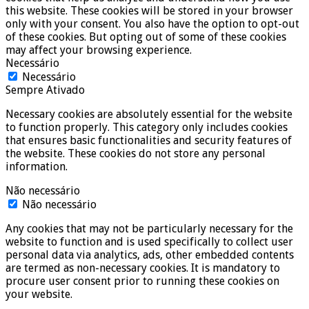
this website. These cookies will be stored in your browser
only with your consent. You also have the option to opt-out
of these cookies. But opting out of some of these cookies
may affect your browsing experience.
Necessário
Necessário
Sempre Ativado
Necessary cookies are absolutely essential for the website
to function properly. This category only includes cookies
that ensures basic functionalities and security features of
the website. These cookies do not store any personal
information.
Não necessário
Não necessário
Any cookies that may not be particularly necessary for the
website to function and is used specifically to collect user
personal data via analytics, ads, other embedded contents
are termed as non-necessary cookies. It is mandatory to
procure user consent prior to running these cookies on
your website.