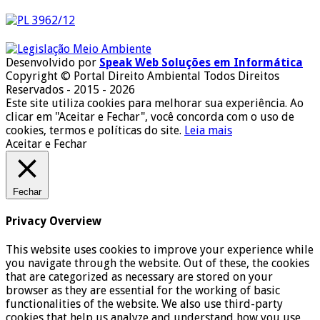
Desenvolvido por
Speak Web Soluções em Informática
Copyright © Portal Direito Ambiental Todos Direitos
Reservados - 2015 - 2026
Este site utiliza cookies para melhorar sua experiência. Ao
clicar em "Aceitar e Fechar", você concorda com o uso de
cookies, termos e políticas do site.
Leia mais
Aceitar e Fechar
Fechar
Privacy Overview
This website uses cookies to improve your experience while
you navigate through the website. Out of these, the cookies
that are categorized as necessary are stored on your
browser as they are essential for the working of basic
functionalities of the website. We also use third-party
cookies that help us analyze and understand how you use