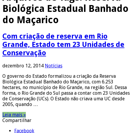
Biológica Estadual Banhado
do Maçarico
Com criação de reserva em Rio
Grande, Estado tem 23 Unidades de
Conservação
dezembro 12, 2014
Notícias
O governo do Estado formalizou a criação da Reserva
Biológica Estadual Banhado do Maçarico, com 6.253
hectares, no município de Rio Grande, na região Sul. Dessa
forma, o Rio Grande do Sul passa a contar com 23 Unidades
de Conservação (UCs). O Estado não criava uma UC desde
2005, quando …
Leia mais »
Compartilhar
Facebook