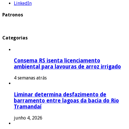
LinkedIn
Patronos
Categorias
Consema RS isenta licenciamento
ambiental para lavouras de arroz irrigado
4 semanas atrás
Liminar determina desfazimento de
barramento entre lagoas da bacia do Rio
Tramandaí
junho 4, 2026