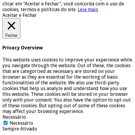
clicar em "Aceitar e Fechar", você concorda com o uso de
cookies, termos e políticas do site.
Leia mais
Aceitar e Fechar
Fechar
Privacy Overview
This website uses cookies to improve your experience while
you navigate through the website. Out of these, the cookies
that are categorized as necessary are stored on your
browser as they are essential for the working of basic
functionalities of the website. We also use third-party
cookies that help us analyze and understand how you use
this website. These cookies will be stored in your browser
only with your consent. You also have the option to opt-out
of these cookies. But opting out of some of these cookies
may affect your browsing experience.
Necessário
Necessário
Sempre Ativado