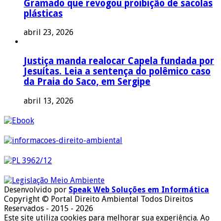
Gramado que revogou proibição de sacolas
plásticas
abril 23, 2026
Justiça manda realocar Capela fundada por
Jesuítas. Leia a sentença do polêmico caso
da Praia do Saco, em Sergipe
abril 13, 2026
Desenvolvido por
Speak Web Soluções em Informática
Copyright © Portal Direito Ambiental Todos Direitos
Reservados - 2015 - 2026
Este site utiliza cookies para melhorar sua experiência. Ao