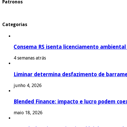
Patronos
Categorias
Consema RS isenta licenciamento ambiental p
4 semanas atrás
Liminar determina desfazimento de barrame
junho 4, 2026
Blended Finance: impacto e lucro podem coex
maio 18, 2026