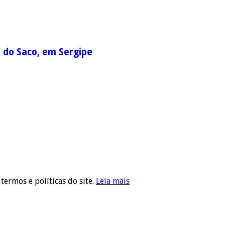
a do Saco, em Sergipe
 termos e políticas do site.
Leia mais