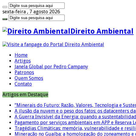
sexta-feira , 7 agosto 2026
Direito Ambiental
Home
Artigos
Janela Global por Pedro Campany
Patronos
Quem Somos
Contato
Artigos em Destaque
“Minerais do Futuro: Razão, Valores, Tecnologia e Suste
A ilusão da nuvem e o peso dos fatos: os datacenters da 
A Guerra Invisível da Energia: quando a sustentabilidad
Pagamento por serviços ambientais em APP e Reserva L
Tragédias Climáticas: memória, vulnerabilidade e resili
Mineração no Guaíba: a homologação do zoneamento e o