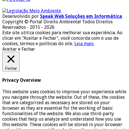
Desenvolvido por
Speak Web Soluções em Informática
Copyright © Portal Direito Ambiental Todos Direitos
Reservados - 2015 - 2026
Este site utiliza cookies para melhorar sua experiência. Ao
clicar em "Aceitar e Fechar", você concorda com o uso de
cookies, termos e políticas do site.
Leia mais
Aceitar e Fechar
Fechar
Privacy Overview
This website uses cookies to improve your experience while
you navigate through the website. Out of these, the cookies
that are categorized as necessary are stored on your
browser as they are essential for the working of basic
functionalities of the website. We also use third-party
cookies that help us analyze and understand how you use
this website. These cookies will be stored in your browser