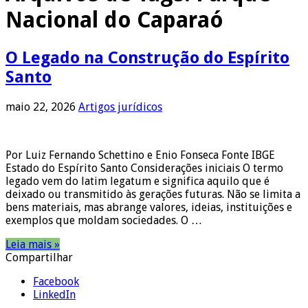
Nacional do Caparaó
O Legado na Construção do Espírito
Santo
maio 22, 2026
Artigos jurídicos
Por Luiz Fernando Schettino e Enio Fonseca Fonte IBGE
Estado do Espírito Santo Considerações iniciais O termo
legado vem do latim legatum e significa aquilo que é
deixado ou transmitido às gerações futuras. Não se limita a
bens materiais, mas abrange valores, ideias, instituições e
exemplos que moldam sociedades. O …
Leia mais »
Compartilhar
Facebook
LinkedIn