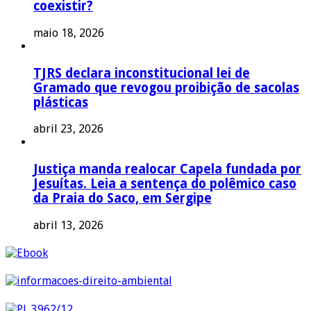
coexistir?
maio 18, 2026
TJRS declara inconstitucional lei de
Gramado que revogou proibição de sacolas
plásticas
abril 23, 2026
Justiça manda realocar Capela fundada por
Jesuítas. Leia a sentença do polêmico caso
da Praia do Saco, em Sergipe
abril 13, 2026