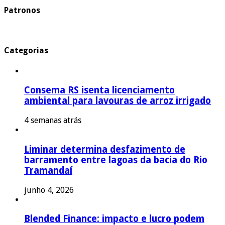
Patronos
Categorias
Consema RS isenta licenciamento
ambiental para lavouras de arroz irrigado
4 semanas atrás
Liminar determina desfazimento de
barramento entre lagoas da bacia do Rio
Tramandaí
junho 4, 2026
Blended Finance: impacto e lucro podem