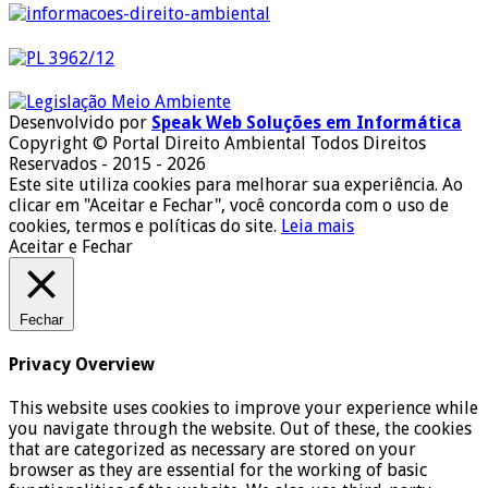
Desenvolvido por
Speak Web Soluções em Informática
Copyright © Portal Direito Ambiental Todos Direitos
Reservados - 2015 - 2026
Este site utiliza cookies para melhorar sua experiência. Ao
clicar em "Aceitar e Fechar", você concorda com o uso de
cookies, termos e políticas do site.
Leia mais
Aceitar e Fechar
Fechar
Privacy Overview
This website uses cookies to improve your experience while
you navigate through the website. Out of these, the cookies
that are categorized as necessary are stored on your
browser as they are essential for the working of basic