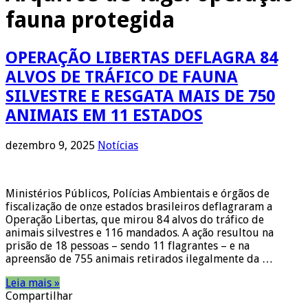
fauna protegida
OPERAÇÃO LIBERTAS DEFLAGRA 84
ALVOS DE TRÁFICO DE FAUNA
SILVESTRE E RESGATA MAIS DE 750
ANIMAIS EM 11 ESTADOS
dezembro 9, 2025
Notícias
Ministérios Públicos, Polícias Ambientais e órgãos de
fiscalização de onze estados brasileiros deflagraram a
Operação Libertas, que mirou 84 alvos do tráfico de
animais silvestres e 116 mandados. A ação resultou na
prisão de 18 pessoas – sendo 11 flagrantes – e na
apreensão de 755 animais retirados ilegalmente da …
Leia mais »
Compartilhar