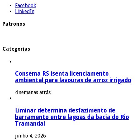
Facebook
LinkedIn
Patronos
Categorias
Consema RS isenta licenciamento
ambiental para lavouras de arroz irrigado
4 semanas atrás
Liminar determina desfazimento de
barramento entre lagoas da bacia do Rio
Tramandaí
junho 4, 2026