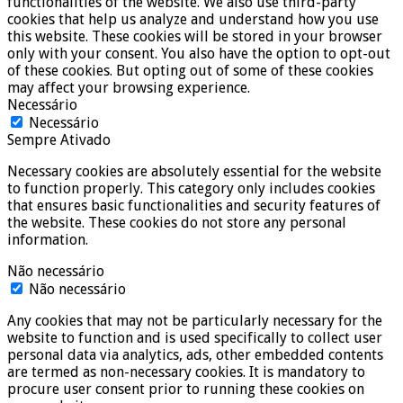
functionalities of the website. We also use third-party
cookies that help us analyze and understand how you use
this website. These cookies will be stored in your browser
only with your consent. You also have the option to opt-out
of these cookies. But opting out of some of these cookies
may affect your browsing experience.
Necessário
Necessário
Sempre Ativado
Necessary cookies are absolutely essential for the website
to function properly. This category only includes cookies
that ensures basic functionalities and security features of
the website. These cookies do not store any personal
information.
Não necessário
Não necessário
Any cookies that may not be particularly necessary for the
website to function and is used specifically to collect user
personal data via analytics, ads, other embedded contents
are termed as non-necessary cookies. It is mandatory to
procure user consent prior to running these cookies on