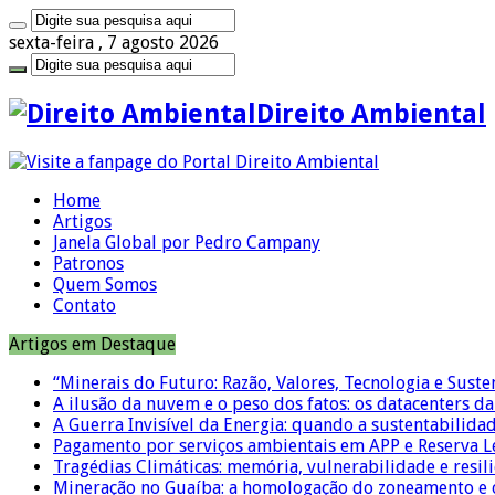
sexta-feira , 7 agosto 2026
Direito Ambiental
Home
Artigos
Janela Global por Pedro Campany
Patronos
Quem Somos
Contato
Artigos em Destaque
“Minerais do Futuro: Razão, Valores, Tecnologia e Suste
A ilusão da nuvem e o peso dos fatos: os datacenters da 
A Guerra Invisível da Energia: quando a sustentabilidad
Pagamento por serviços ambientais em APP e Reserva L
Tragédias Climáticas: memória, vulnerabilidade e resili
Mineração no Guaíba: a homologação do zoneamento e o