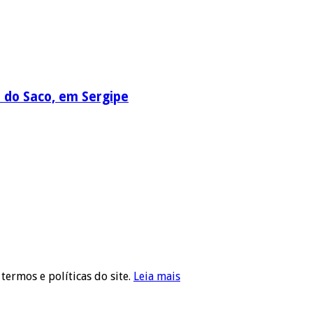
a do Saco, em Sergipe
 termos e políticas do site.
Leia mais