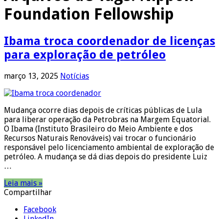
Foundation Fellowship
Ibama troca coordenador de licenças
para exploração de petróleo
março 13, 2025
Notícias
Mudança ocorre dias depois de críticas públicas de Lula
para liberar operação da Petrobras na Margem Equatorial.
O Ibama (Instituto Brasileiro do Meio Ambiente e dos
Recursos Naturais Renováveis) vai trocar o funcionário
responsável pelo licenciamento ambiental de exploração de
petróleo. A mudança se dá dias depois do presidente Luiz
…
Leia mais »
Compartilhar
Facebook
LinkedIn