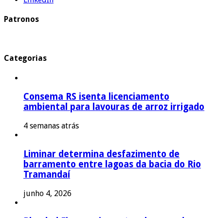
Patronos
Categorias
Consema RS isenta licenciamento
ambiental para lavouras de arroz irrigado
4 semanas atrás
Liminar determina desfazimento de
barramento entre lagoas da bacia do Rio
Tramandaí
junho 4, 2026