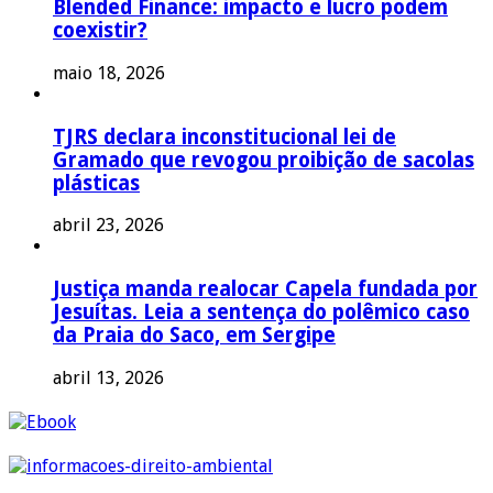
Blended Finance: impacto e lucro podem
coexistir?
maio 18, 2026
TJRS declara inconstitucional lei de
Gramado que revogou proibição de sacolas
plásticas
abril 23, 2026
Justiça manda realocar Capela fundada por
Jesuítas. Leia a sentença do polêmico caso
da Praia do Saco, em Sergipe
abril 13, 2026