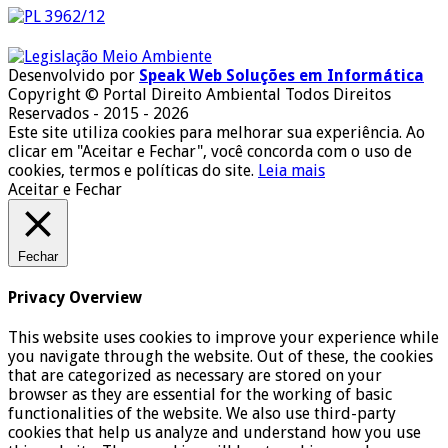
Desenvolvido por
Speak Web Soluções em Informática
Copyright © Portal Direito Ambiental Todos Direitos
Reservados - 2015 - 2026
Este site utiliza cookies para melhorar sua experiência. Ao
clicar em "Aceitar e Fechar", você concorda com o uso de
cookies, termos e políticas do site.
Leia mais
Aceitar e Fechar
Fechar
Privacy Overview
This website uses cookies to improve your experience while
you navigate through the website. Out of these, the cookies
that are categorized as necessary are stored on your
browser as they are essential for the working of basic
functionalities of the website. We also use third-party
cookies that help us analyze and understand how you use