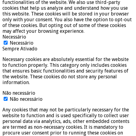
functionalities of the website. We also use third-party
cookies that help us analyze and understand how you use
this website. These cookies will be stored in your browser
only with your consent. You also have the option to opt-out
of these cookies. But opting out of some of these cookies
may affect your browsing experience.
Necessário
Necessário
Sempre Ativado
Necessary cookies are absolutely essential for the website
to function properly. This category only includes cookies
that ensures basic functionalities and security features of
the website. These cookies do not store any personal
information.
Não necessário
Não necessário
Any cookies that may not be particularly necessary for the
website to function and is used specifically to collect user
personal data via analytics, ads, other embedded contents
are termed as non-necessary cookies. It is mandatory to
procure user consent prior to running these cookies on