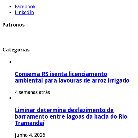
Facebook
LinkedIn
Patronos
Categorias
Consema RS isenta licenciamento
ambiental para lavouras de arroz irrigado
4 semanas atrás
Liminar determina desfazimento de
barramento entre lagoas da bacia do Rio
Tramandaí
junho 4, 2026