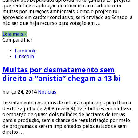
que redefine a aplicação do dinheiro arrecadado com
multas por infrações ambientais. Como o projeto foi
aprovado em caráter conclusivo, será enviado ao Senado, a
não ser que haja recurso para votação em …
Leia mais »
Compartilhar
Facebook
LinkedIn
Multas por desmatamento sem
direito a “anistia” chegam a 13 bi
março 24, 2014
Notícias
Levantamento nos autos de infração aplicados pelo Ibama
desde 22 julho de 2008 revela R$ 12,7 bilhões em multas e
o embargo de quase dois milhões de hectares de terras
para a produção, sem a chance de regularização por meio
de programas a serem implantados pelos estados e sem
direito …