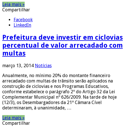
Leia mais »
Compartilhar
Facebook
LinkedIn
Prefeitura deve investir em ciclovias
percentual de valor arrecadado com
multas
março 13, 2014
Notícias
Anualmente, no mínimo 20% do montante financeiro
arrecadado com multas de trânsito serão aplicados na
construção de ciclovias e nos Programas Educativos,
conforme estabelece o parágrafo 2º do Artigo 32 da Lei
Complementar Municipal nº 626/2009. Na tarde de hoje
(12/3), os Desembargadores da 21ª Câmara Cível
determinaram, à unanimidade, …
Leia mais »
Compartilhar