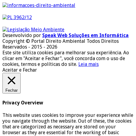
Desenvolvido por
Speak Web Soluções em Informática
Copyright © Portal Direito Ambiental Todos Direitos
Reservados - 2015 - 2026
Este site utiliza cookies para melhorar sua experiência. Ao
clicar em "Aceitar e Fechar", você concorda com o uso de
cookies, termos e políticas do site.
Leia mais
Aceitar e Fechar
Fechar
Privacy Overview
This website uses cookies to improve your experience while
you navigate through the website. Out of these, the cookies
that are categorized as necessary are stored on your
browser as they are essential for the working of basic