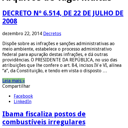
DECRETO Nº 6.514, DE 22 DE JULHO DE
2008
dezembro 22, 2014
Decretos
Dispõe sobre as infrações e sanções administrativas ao
meio ambiente, estabelece o processo administrativo
federal para apuração destas infrações, e dá outras
providências. O PRESIDENTE DA REPÚBLICA, no uso das
atribuições que lhe confere o art. 84, incisos IV e VI, alínea
“a”, da Constituição, e tendo em vista o disposto …
Leia mais »
Compartilhar
Facebook
LinkedIn
Ibama fiscaliza postos de
combustíveis irregulares