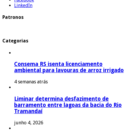
LinkedIn
Patronos
Categorias
Consema RS isenta licenciamento
ambiental para lavouras de arroz irrigado
4 semanas atrás
Liminar determina desfazimento de
barramento entre lagoas da bacia do Rio
Tramandaí
junho 4, 2026