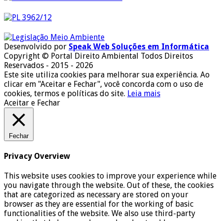
Desenvolvido por
Speak Web Soluções em Informática
Copyright © Portal Direito Ambiental Todos Direitos
Reservados - 2015 - 2026
Este site utiliza cookies para melhorar sua experiência. Ao
clicar em "Aceitar e Fechar", você concorda com o uso de
cookies, termos e políticas do site.
Leia mais
Aceitar e Fechar
Fechar
Privacy Overview
This website uses cookies to improve your experience while
you navigate through the website. Out of these, the cookies
that are categorized as necessary are stored on your
browser as they are essential for the working of basic
functionalities of the website. We also use third-party