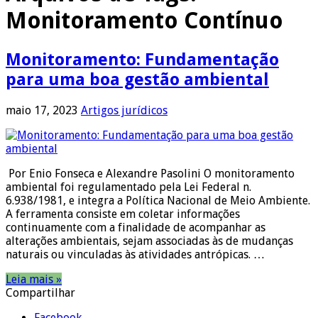
Monitoramento Contínuo
Monitoramento: Fundamentação
para uma boa gestão ambiental
maio 17, 2023
Artigos jurídicos
Por Enio Fonseca e Alexandre Pasolini O monitoramento
ambiental foi regulamentado pela Lei Federal n.
6.938/1981, e integra a Política Nacional de Meio Ambiente.
A ferramenta consiste em coletar informações
continuamente com a finalidade de acompanhar as
alterações ambientais, sejam associadas às de mudanças
naturais ou vinculadas às atividades antrópicas. …
Leia mais »
Compartilhar
Facebook