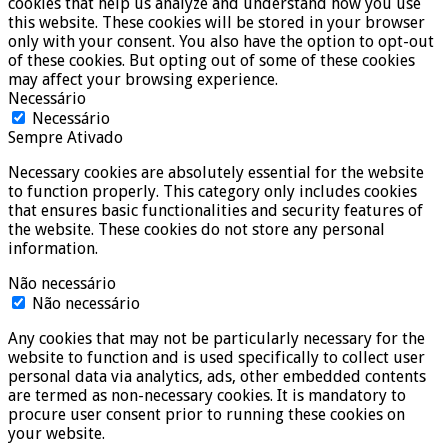
cookies that help us analyze and understand how you use
this website. These cookies will be stored in your browser
only with your consent. You also have the option to opt-out
of these cookies. But opting out of some of these cookies
may affect your browsing experience.
Necessário
Necessário
Sempre Ativado
Necessary cookies are absolutely essential for the website
to function properly. This category only includes cookies
that ensures basic functionalities and security features of
the website. These cookies do not store any personal
information.
Não necessário
Não necessário
Any cookies that may not be particularly necessary for the
website to function and is used specifically to collect user
personal data via analytics, ads, other embedded contents
are termed as non-necessary cookies. It is mandatory to
procure user consent prior to running these cookies on
your website.