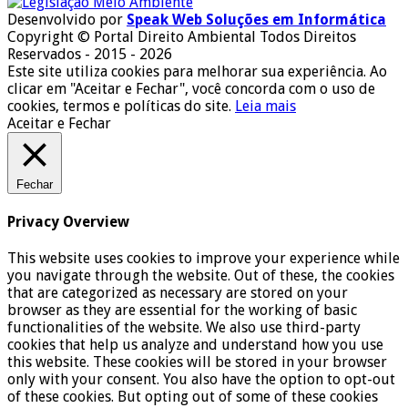
Desenvolvido por
Speak Web Soluções em Informática
Copyright © Portal Direito Ambiental Todos Direitos
Reservados - 2015 - 2026
Este site utiliza cookies para melhorar sua experiência. Ao
clicar em "Aceitar e Fechar", você concorda com o uso de
cookies, termos e políticas do site.
Leia mais
Aceitar e Fechar
Fechar
Privacy Overview
This website uses cookies to improve your experience while
you navigate through the website. Out of these, the cookies
that are categorized as necessary are stored on your
browser as they are essential for the working of basic
functionalities of the website. We also use third-party
cookies that help us analyze and understand how you use
this website. These cookies will be stored in your browser
only with your consent. You also have the option to opt-out
of these cookies. But opting out of some of these cookies