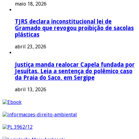
maio 18, 2026
TJRS declara inconstitucional lei de
Gramado que revogou proibição de sacolas
plásticas
abril 23, 2026
Justiça manda realocar Capela fundada por
Jesuítas. Leia a sentença do polêmico caso
da Praia do Saco, em Sergipe
abril 13, 2026