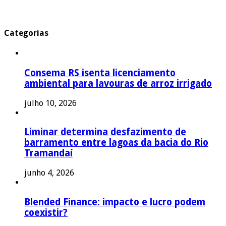
Categorias
Consema RS isenta licenciamento
ambiental para lavouras de arroz irrigado
julho 10, 2026
Liminar determina desfazimento de
barramento entre lagoas da bacia do Rio
Tramandaí
junho 4, 2026
Blended Finance: impacto e lucro podem
coexistir?