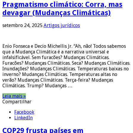
Pragmatismo climático: Corra, mas
devagar (Mudanças Climáticas)
setembro 24, 2025
Artigos jurídicos
Enio Fonseca e Decio Michellis Jr. “Ah, não! Todos sabemos
que a Mudança Climática é a narrativa universal e
infalsificável. Sem furacões? Mudanças Climáticas.
Furacões? Mudanças Climáticas. Seca? Mudanças Climáticas.
Inundações? Mudanças Climáticas. Temperaturas baixas no
inverno? Mudanças Climáticas. Temperaturas altas no
verão? Mudanças Climáticas. Terça-feira? Mudanças
Climáticas. Trump? Mudanças …
Leia mais »
Compartilhar
Facebook
LinkedIn
COP29 frusta países em