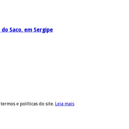
a do Saco, em Sergipe
 termos e políticas do site.
Leia mais