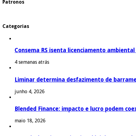
Patronos
Categorias
Consema RS isenta licenciamento ambiental p
4 semanas atrás
Liminar determina desfazimento de barrame
junho 4, 2026
Blended Finance: impacto e lucro podem coex
maio 18, 2026