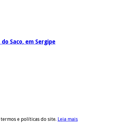
a do Saco, em Sergipe
 termos e políticas do site.
Leia mais