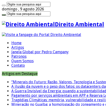
domingo , 9 agosto 2026
Direito Ambiental
Home
Artigos
Janela Global por Pedro Campany
Patronos
Quem Somos
Contato
Artigos em Destaque
“Minerais do Futuro: Razão, Valores, Tecnologia e Suste
A ilusão da nuvem e o peso dos fatos: os datacenters da 
A Guerra Invisível da Energia: quando a sustentabilidad
Pagamento por serviços ambientais em APP e Reserva L
Tragédias Climáticas: memória, vulnerabilidade e resili
Mineração no Guaíba: a homologação do zoneamento e o