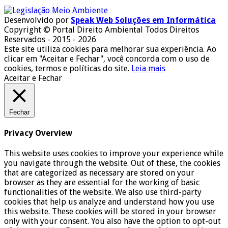
Desenvolvido por
Speak Web Soluções em Informática
Copyright © Portal Direito Ambiental Todos Direitos
Reservados - 2015 - 2026
Este site utiliza cookies para melhorar sua experiência. Ao
clicar em "Aceitar e Fechar", você concorda com o uso de
cookies, termos e políticas do site.
Leia mais
Aceitar e Fechar
Fechar
Privacy Overview
This website uses cookies to improve your experience while
you navigate through the website. Out of these, the cookies
that are categorized as necessary are stored on your
browser as they are essential for the working of basic
functionalities of the website. We also use third-party
cookies that help us analyze and understand how you use
this website. These cookies will be stored in your browser
only with your consent. You also have the option to opt-out