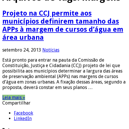
Projeto na CCJ permite aos
municípios definirem tamanho das
APPs à margem de cursos d’água em
área urbana
setembro 24, 2013
Notícias
Está pronto para entrar na pauta da Comissão de
Constituição, Justiça e Cidadania (CCJ) projeto de lei que
possibilita aos municípios determinar a largura das áreas
de preservação ambiental (APPs) nas margens de cursos
d’água em zonas urbanas. A fixação dessas áreas, segundo a
proposta, deverá constar em seus planos …
Leia mais »
Compartilhar
Facebook
LinkedIn