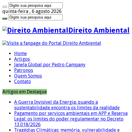
quinta-feira , 6 agosto 2026
Direito Ambiental
Home
Artigos
Janela Global por Pedro Campany
Patronos
Quem Somos
Contato
Artigos em Destaque
A Guerra Invisível da Energia: quando a
sustentabilidade encontra os limites da realidade
Pagamento por serviços ambientais em APP e Reserva
Legal: os limites do poder regulamentar no Decreto
13.018/2026
Tragédias Climáticas: memória, vulnerabilidade e