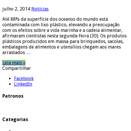
julho 2, 2014
Notícias
Até 88% da superfície dos oceanos do mundo está
contaminada com lixo plástico, elevando a preocupação
com os efeitos sobre a vida marinha e a cadeia alimentar,
afirmaram cientistas nesta segunda-feira (30). Os produtos
plásticos produzidos em massa para brinquedos, sacolas,
embalagens de alimentos e utensílios chegam aos mares
arrastados …
Leia mais »
Compartilhar
Facebook
LinkedIn
Patronos
Categorias