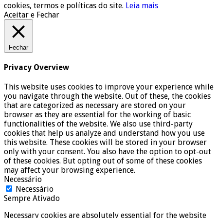
cookies, termos e políticas do site.
Leia mais
Aceitar e Fechar
Fechar
Privacy Overview
This website uses cookies to improve your experience while
you navigate through the website. Out of these, the cookies
that are categorized as necessary are stored on your
browser as they are essential for the working of basic
functionalities of the website. We also use third-party
cookies that help us analyze and understand how you use
this website. These cookies will be stored in your browser
only with your consent. You also have the option to opt-out
of these cookies. But opting out of some of these cookies
may affect your browsing experience.
Necessário
Necessário
Sempre Ativado
Necessary cookies are absolutely essential for the website