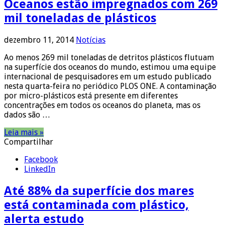
Oceanos estão impregnados com 269
mil toneladas de plásticos
dezembro 11, 2014
Notícias
Ao menos 269 mil toneladas de detritos plásticos flutuam
na superfície dos oceanos do mundo, estimou uma equipe
internacional de pesquisadores em um estudo publicado
nesta quarta-feira no periódico PLOS ONE. A contaminação
por micro-plásticos está presente em diferentes
concentrações em todos os oceanos do planeta, mas os
dados são …
Leia mais »
Compartilhar
Facebook
LinkedIn
Até 88% da superfície dos mares
está contaminada com plástico,
alerta estudo