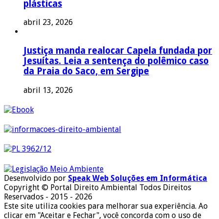
plásticas
abril 23, 2026
Justiça manda realocar Capela fundada por
Jesuítas. Leia a sentença do polêmico caso
da Praia do Saco, em Sergipe
abril 13, 2026
Desenvolvido por
Speak Web Soluções em Informática
Copyright © Portal Direito Ambiental Todos Direitos
Reservados - 2015 - 2026
Este site utiliza cookies para melhorar sua experiência. Ao
clicar em "Aceitar e Fechar", você concorda com o uso de