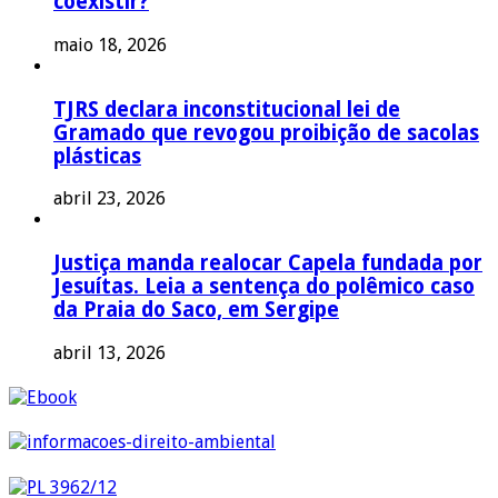
coexistir?
maio 18, 2026
TJRS declara inconstitucional lei de
Gramado que revogou proibição de sacolas
plásticas
abril 23, 2026
Justiça manda realocar Capela fundada por
Jesuítas. Leia a sentença do polêmico caso
da Praia do Saco, em Sergipe
abril 13, 2026