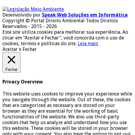
Desenvolvido por
Speak Web Soluções em Informática
Copyright © Portal Direito Ambiental Todos Direitos
Reservados - 2015 - 2026
Este site utiliza cookies para melhorar sua experiência. Ao
clicar em "Aceitar e Fechar", você concorda com o uso de
cookies, termos e políticas do site.
Leia mais
Aceitar e Fechar
Fechar
Privacy Overview
This website uses cookies to improve your experience while
you navigate through the website. Out of these, the cookies
that are categorized as necessary are stored on your
browser as they are essential for the working of basic
functionalities of the website. We also use third-party
cookies that help us analyze and understand how you use
this website. These cookies will be stored in your browser
only with your consent. You also have the option to opt-out