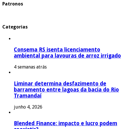
Patronos
Categorias
Consema RS isenta licenciamento
ambiental para lavouras de arroz irrigado
4 semanas atrás
Liminar determina desfazimento de
barramento entre lagoas da bacia do Rio
Tramandaí
junho 4, 2026
Blended Finance: impacto e lucro podem