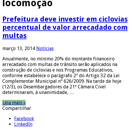
locomoção
Prefeitura deve investir em ciclovias
percentual de valor arrecadado com
multas
março 13, 2014
Notícias
Anualmente, no mínimo 20% do montante financeiro
arrecadado com multas de trânsito serão aplicados na
construção de ciclovias e nos Programas Educativos,
conforme estabelece o parágrafo 2º do Artigo 32 da Lei
Complementar Municipal nº 626/2009. Na tarde de hoje
(12/3), os Desembargadores da 21ª Câmara Cível
determinaram, à unanimidade, …
Leia mais »
Compartilhar
Facebook
LinkedIn