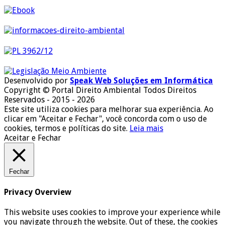
Desenvolvido por
Speak Web Soluções em Informática
Copyright © Portal Direito Ambiental Todos Direitos
Reservados - 2015 - 2026
Este site utiliza cookies para melhorar sua experiência. Ao
clicar em "Aceitar e Fechar", você concorda com o uso de
cookies, termos e políticas do site.
Leia mais
Aceitar e Fechar
Fechar
Privacy Overview
This website uses cookies to improve your experience while
you navigate through the website. Out of these, the cookies