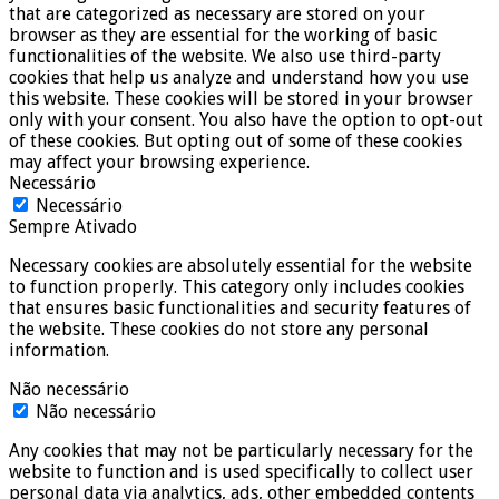
that are categorized as necessary are stored on your
browser as they are essential for the working of basic
functionalities of the website. We also use third-party
cookies that help us analyze and understand how you use
this website. These cookies will be stored in your browser
only with your consent. You also have the option to opt-out
of these cookies. But opting out of some of these cookies
may affect your browsing experience.
Necessário
Necessário
Sempre Ativado
Necessary cookies are absolutely essential for the website
to function properly. This category only includes cookies
that ensures basic functionalities and security features of
the website. These cookies do not store any personal
information.
Não necessário
Não necessário
Any cookies that may not be particularly necessary for the
website to function and is used specifically to collect user
personal data via analytics, ads, other embedded contents