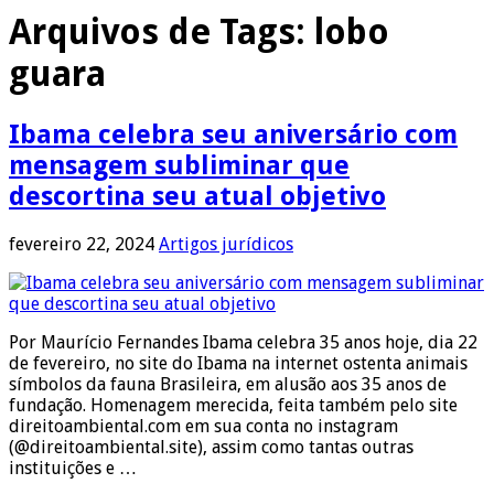
Arquivos de Tags:
lobo
guara
Ibama celebra seu aniversário com
mensagem subliminar que
descortina seu atual objetivo
fevereiro 22, 2024
Artigos jurídicos
Por Maurício Fernandes Ibama celebra 35 anos hoje, dia 22
de fevereiro, no site do Ibama na internet ostenta animais
símbolos da fauna Brasileira, em alusão aos 35 anos de
fundação. Homenagem merecida, feita também pelo site
direitoambiental.com em sua conta no instagram
(@direitoambiental.site), assim como tantas outras
instituições e …