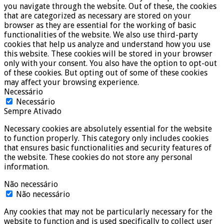
you navigate through the website. Out of these, the cookies
that are categorized as necessary are stored on your
browser as they are essential for the working of basic
functionalities of the website. We also use third-party
cookies that help us analyze and understand how you use
this website. These cookies will be stored in your browser
only with your consent. You also have the option to opt-out
of these cookies. But opting out of some of these cookies
may affect your browsing experience.
Necessário
Necessário
Sempre Ativado
Necessary cookies are absolutely essential for the website
to function properly. This category only includes cookies
that ensures basic functionalities and security features of
the website. These cookies do not store any personal
information.
Não necessário
Não necessário
Any cookies that may not be particularly necessary for the
website to function and is used specifically to collect user