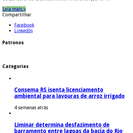
Leia mais »
Compartilhar
Facebook
LinkedIn
Patronos
Categorias
Consema RS isenta licenciamento
ambiental para lavouras de arroz irrigado
4 semanas atrás
Liminar determina desfazimento de
barramento entre lagoas da bacia do Rio