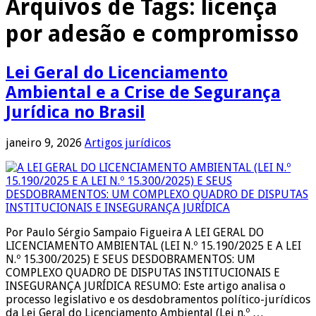
Arquivos de Tags:
licença
por adesão e compromisso
Lei Geral do Licenciamento
Ambiental e a Crise de Segurança
Jurídica no Brasil
janeiro 9, 2026
Artigos jurídicos
Por Paulo Sérgio Sampaio Figueira A LEI GERAL DO
LICENCIAMENTO AMBIENTAL (LEI N.º 15.190/2025 E A LEI
N.º 15.300/2025) E SEUS DESDOBRAMENTOS: UM
COMPLEXO QUADRO DE DISPUTAS INSTITUCIONAIS E
INSEGURANÇA JURÍDICA RESUMO: Este artigo analisa o
processo legislativo e os desdobramentos político-jurídicos
da Lei Geral do Licenciamento Ambiental (Lei n.º …