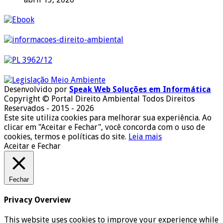
Desenvolvido por
Speak Web Soluções em Informática
Copyright © Portal Direito Ambiental Todos Direitos
Reservados - 2015 - 2026
Este site utiliza cookies para melhorar sua experiência. Ao
clicar em "Aceitar e Fechar", você concorda com o uso de
cookies, termos e políticas do site.
Leia mais
Aceitar e Fechar
Fechar
Privacy Overview
This website uses cookies to improve your experience while