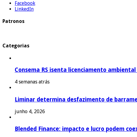
Facebook
LinkedIn
Patronos
Categorias
Consema RS isenta licenciamento ambiental p
4 semanas atrás
Liminar determina desfazimento de barrame
junho 4, 2026
Blended Finance: impacto e lucro podem coex