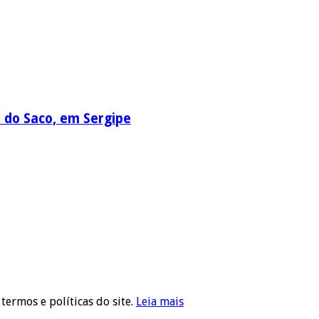
a do Saco, em Sergipe
 termos e políticas do site.
Leia mais