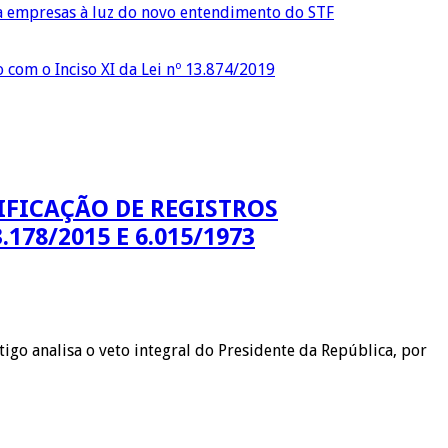
ra empresas à luz do novo entendimento do STF
o com o Inciso XI da Lei nº 13.874/2019
TIFICAÇÃO DE REGISTROS
178/2015 E 6.015/1973
igo analisa o veto integral do Presidente da República, por