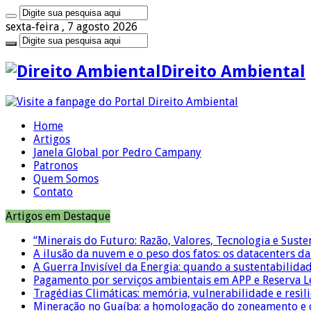
sexta-feira , 7 agosto 2026
Direito Ambiental
Home
Artigos
Janela Global por Pedro Campany
Patronos
Quem Somos
Contato
Artigos em Destaque
“Minerais do Futuro: Razão, Valores, Tecnologia e Suste
A ilusão da nuvem e o peso dos fatos: os datacenters da 
A Guerra Invisível da Energia: quando a sustentabilidad
Pagamento por serviços ambientais em APP e Reserva L
Tragédias Climáticas: memória, vulnerabilidade e resili
Mineração no Guaíba: a homologação do zoneamento e o