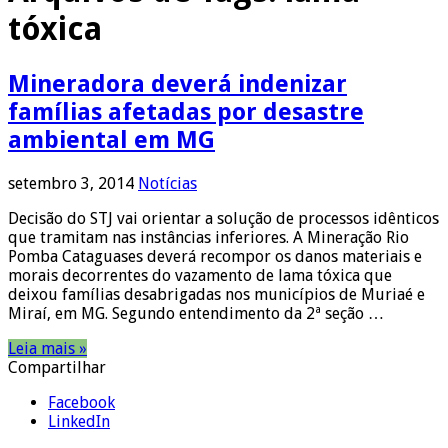
tóxica
Mineradora deverá indenizar
famílias afetadas por desastre
ambiental em MG
setembro 3, 2014
Notícias
Decisão do STJ vai orientar a solução de processos idênticos
que tramitam nas instâncias inferiores. A Mineração Rio
Pomba Cataguases deverá recompor os danos materiais e
morais decorrentes do vazamento de lama tóxica que
deixou famílias desabrigadas nos municípios de Muriaé e
Miraí, em MG. Segundo entendimento da 2ª seção …
Leia mais »
Compartilhar
Facebook
LinkedIn