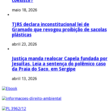
coexistir?
maio 18, 2026
TJRS declara inconstitucional lei de
Gramado que revogou proibição de sacolas
plásticas
abril 23, 2026
Justiça manda realocar Capela fundada por
Jesuítas. Leia a sentença do polêmico caso
da Praia do Saco, em Sergipe
abril 13, 2026