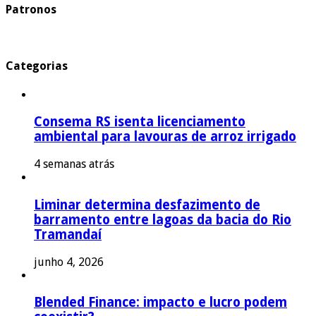
Patronos
Categorias
Consema RS isenta licenciamento
ambiental para lavouras de arroz irrigado
4 semanas atrás
Liminar determina desfazimento de
barramento entre lagoas da bacia do Rio
Tramandaí
junho 4, 2026
Blended Finance: impacto e lucro podem