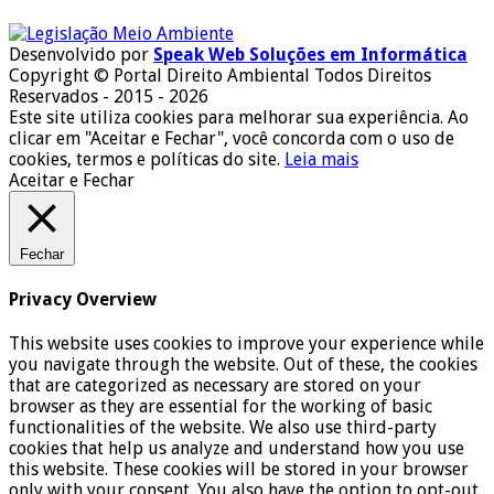
Desenvolvido por
Speak Web Soluções em Informática
Copyright © Portal Direito Ambiental Todos Direitos
Reservados - 2015 - 2026
Este site utiliza cookies para melhorar sua experiência. Ao
clicar em "Aceitar e Fechar", você concorda com o uso de
cookies, termos e políticas do site.
Leia mais
Aceitar e Fechar
Fechar
Privacy Overview
This website uses cookies to improve your experience while
you navigate through the website. Out of these, the cookies
that are categorized as necessary are stored on your
browser as they are essential for the working of basic
functionalities of the website. We also use third-party
cookies that help us analyze and understand how you use
this website. These cookies will be stored in your browser
only with your consent. You also have the option to opt-out