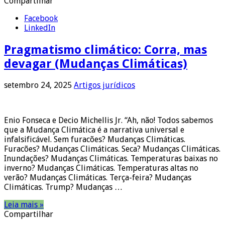
Compartilhar
Facebook
LinkedIn
Pragmatismo climático: Corra, mas
devagar (Mudanças Climáticas)
setembro 24, 2025
Artigos jurídicos
Enio Fonseca e Decio Michellis Jr. “Ah, não! Todos sabemos
que a Mudança Climática é a narrativa universal e
infalsificável. Sem furacões? Mudanças Climáticas.
Furacões? Mudanças Climáticas. Seca? Mudanças Climáticas.
Inundações? Mudanças Climáticas. Temperaturas baixas no
inverno? Mudanças Climáticas. Temperaturas altas no
verão? Mudanças Climáticas. Terça-feira? Mudanças
Climáticas. Trump? Mudanças …
Leia mais »
Compartilhar