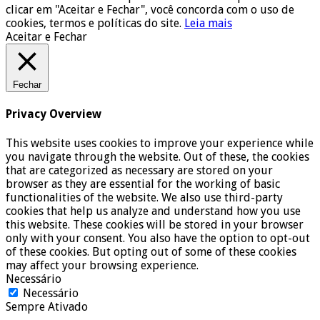
clicar em "Aceitar e Fechar", você concorda com o uso de
cookies, termos e políticas do site.
Leia mais
Aceitar e Fechar
Fechar
Privacy Overview
This website uses cookies to improve your experience while
you navigate through the website. Out of these, the cookies
that are categorized as necessary are stored on your
browser as they are essential for the working of basic
functionalities of the website. We also use third-party
cookies that help us analyze and understand how you use
this website. These cookies will be stored in your browser
only with your consent. You also have the option to opt-out
of these cookies. But opting out of some of these cookies
may affect your browsing experience.
Necessário
Necessário
Sempre Ativado