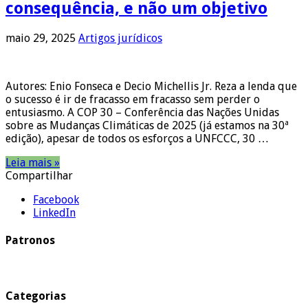
consequência, e não um objetivo
maio 29, 2025
Artigos jurídicos
Autores: Enio Fonseca e Decio Michellis Jr. Reza a lenda que
o sucesso é ir de fracasso em fracasso sem perder o
entusiasmo. A COP 30 – Conferência das Nações Unidas
sobre as Mudanças Climáticas de 2025 (já estamos na 30ª
edição), apesar de todos os esforços a UNFCCC, 30 …
Leia mais »
Compartilhar
Facebook
LinkedIn
Patronos
Categorias