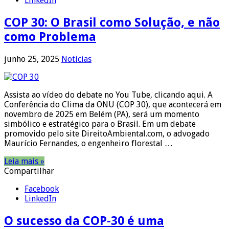
LinkedIn
COP 30: O Brasil como Solução, e não
como Problema
junho 25, 2025
Notícias
Assista ao vídeo do debate no You Tube, clicando aqui. A
Conferência do Clima da ONU (COP 30), que acontecerá em
novembro de 2025 em Belém (PA), será um momento
simbólico e estratégico para o Brasil. Em um debate
promovido pelo site DireitoAmbiental.com, o advogado
Maurício Fernandes, o engenheiro florestal …
Leia mais »
Compartilhar
Facebook
LinkedIn
O sucesso da COP-30 é uma