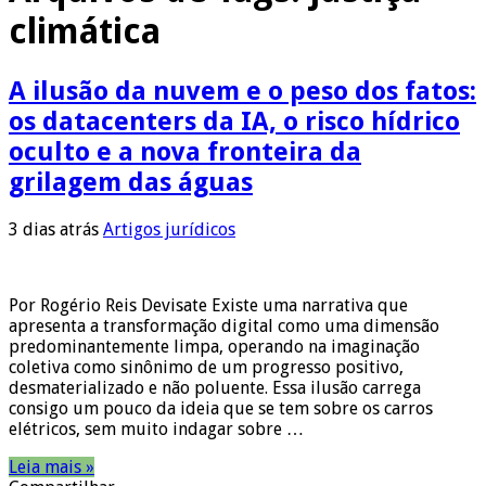
climática
A ilusão da nuvem e o peso dos fatos:
os datacenters da IA, o risco hídrico
oculto e a nova fronteira da
grilagem das águas
3 dias atrás
Artigos jurídicos
Por Rogério Reis Devisate Existe uma narrativa que
apresenta a transformação digital como uma dimensão
predominantemente limpa, operando na imaginação
coletiva como sinônimo de um progresso positivo,
desmaterializado e não poluente. Essa ilusão carrega
consigo um pouco da ideia que se tem sobre os carros
elétricos, sem muito indagar sobre …
Leia mais »