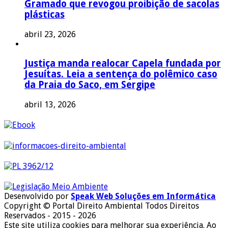
Gramado que revogou proibição de sacolas
plásticas
abril 23, 2026
Justiça manda realocar Capela fundada por
Jesuítas. Leia a sentença do polêmico caso
da Praia do Saco, em Sergipe
abril 13, 2026
Desenvolvido por
Speak Web Soluções em Informática
Copyright © Portal Direito Ambiental Todos Direitos
Reservados - 2015 - 2026
Este site utiliza cookies para melhorar sua experiência. Ao