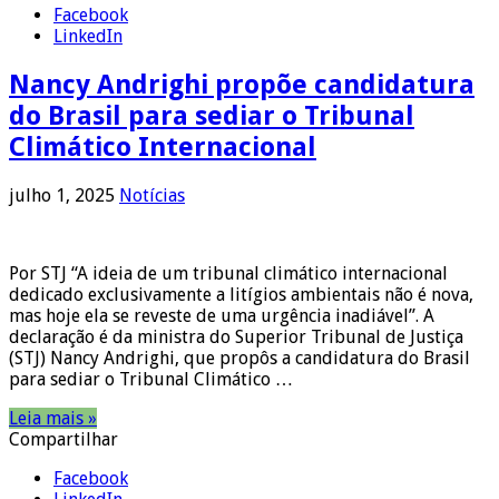
Facebook
LinkedIn
Nancy Andrighi propõe candidatura
do Brasil para sediar o Tribunal
Climático Internacional
julho 1, 2025
Notícias
Por STJ “A ideia de um tribunal climático internacional
dedicado exclusivamente a litígios ambientais não é nova,
mas hoje ela se reveste de uma urgência inadiável”. A
declaração é da ministra do Superior Tribunal de Justiça
(STJ) Nancy Andrighi, que propôs a candidatura do Brasil
para sediar o Tribunal Climático …
Leia mais »
Compartilhar
Facebook