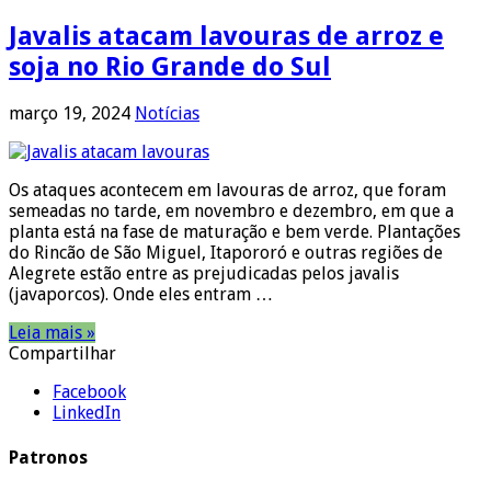
Javalis atacam lavouras de arroz e
soja no Rio Grande do Sul
março 19, 2024
Notícias
Os ataques acontecem em lavouras de arroz, que foram
semeadas no tarde, em novembro e dezembro, em que a
planta está na fase de maturação e bem verde. Plantações
do Rincão de São Miguel, Itapororó e outras regiões de
Alegrete estão entre as prejudicadas pelos javalis
(javaporcos). Onde eles entram …
Leia mais »
Compartilhar
Facebook
LinkedIn
Patronos