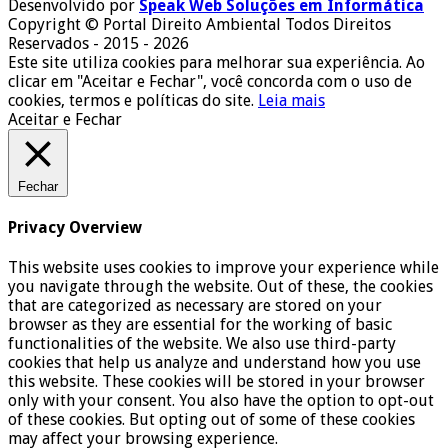
Desenvolvido por
Speak Web Soluções em Informática
Copyright © Portal Direito Ambiental Todos Direitos
Reservados - 2015 - 2026
Este site utiliza cookies para melhorar sua experiência. Ao
clicar em "Aceitar e Fechar", você concorda com o uso de
cookies, termos e políticas do site.
Leia mais
Aceitar e Fechar
Fechar
Privacy Overview
This website uses cookies to improve your experience while
you navigate through the website. Out of these, the cookies
that are categorized as necessary are stored on your
browser as they are essential for the working of basic
functionalities of the website. We also use third-party
cookies that help us analyze and understand how you use
this website. These cookies will be stored in your browser
only with your consent. You also have the option to opt-out
of these cookies. But opting out of some of these cookies
may affect your browsing experience.