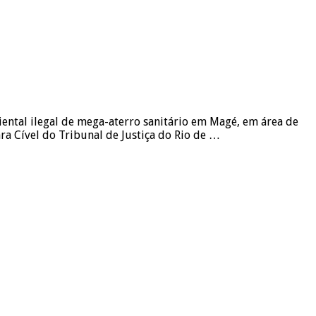
ental ilegal de mega-aterro sanitário em Magé, em área de
a Cível do Tribunal de Justiça do Rio de …