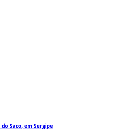
a do Saco, em Sergipe