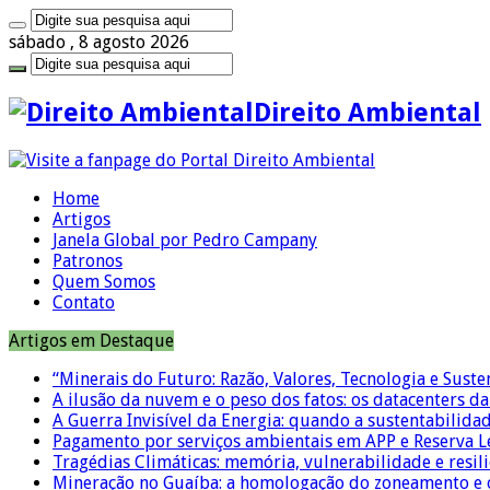
sábado , 8 agosto 2026
Direito Ambiental
Home
Artigos
Janela Global por Pedro Campany
Patronos
Quem Somos
Contato
Artigos em Destaque
“Minerais do Futuro: Razão, Valores, Tecnologia e Suste
A ilusão da nuvem e o peso dos fatos: os datacenters da 
A Guerra Invisível da Energia: quando a sustentabilidad
Pagamento por serviços ambientais em APP e Reserva L
Tragédias Climáticas: memória, vulnerabilidade e resili
Mineração no Guaíba: a homologação do zoneamento e o