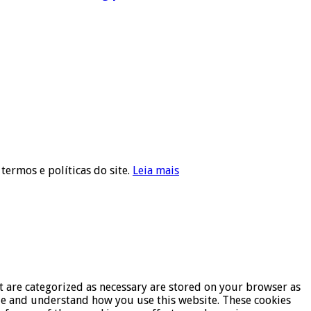
 termos e políticas do site.
Leia mais
t are categorized as necessary are stored on your browser as
lyze and understand how you use this website. These cookies