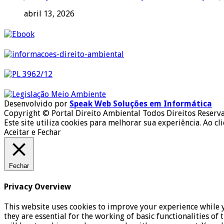
abril 13, 2026
Desenvolvido por
Speak Web Soluções em Informática
Copyright © Portal Direito Ambiental Todos Direitos Reserv
Este site utiliza cookies para melhorar sua experiência. Ao cl
Aceitar e Fechar
Fechar
Privacy Overview
This website uses cookies to improve your experience while y
they are essential for the working of basic functionalities o