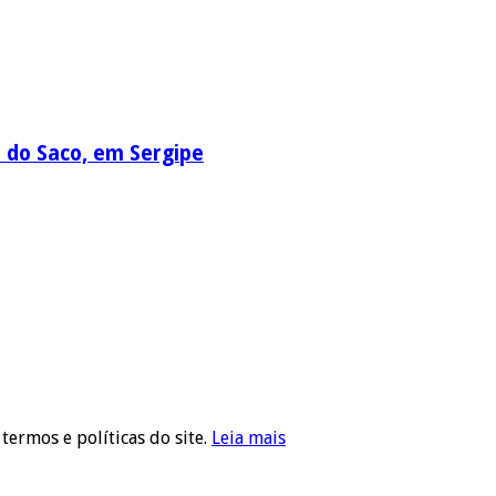
a do Saco, em Sergipe
 termos e políticas do site.
Leia mais