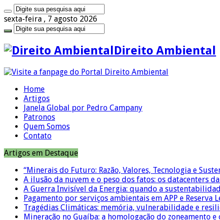
sexta-feira , 7 agosto 2026
Direito Ambiental
Home
Artigos
Janela Global por Pedro Campany
Patronos
Quem Somos
Contato
Artigos em Destaque
“Minerais do Futuro: Razão, Valores, Tecnologia e Suste
A ilusão da nuvem e o peso dos fatos: os datacenters da 
A Guerra Invisível da Energia: quando a sustentabilidad
Pagamento por serviços ambientais em APP e Reserva L
Tragédias Climáticas: memória, vulnerabilidade e resili
Mineração no Guaíba: a homologação do zoneamento e o