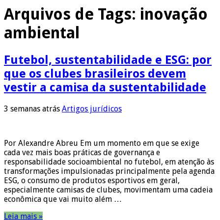
Arquivos de Tags:
inovação
ambiental
Futebol, sustentabilidade e ESG: por
que os clubes brasileiros devem
vestir a camisa da sustentabilidade
3 semanas atrás
Artigos jurídicos
Por Alexandre Abreu Em um momento em que se exige
cada vez mais boas práticas de governança e
responsabilidade socioambiental no futebol, em atenção às
transformações impulsionadas principalmente pela agenda
ESG, o consumo de produtos esportivos em geral,
especialmente camisas de clubes, movimentam uma cadeia
econômica que vai muito além …
Leia mais »