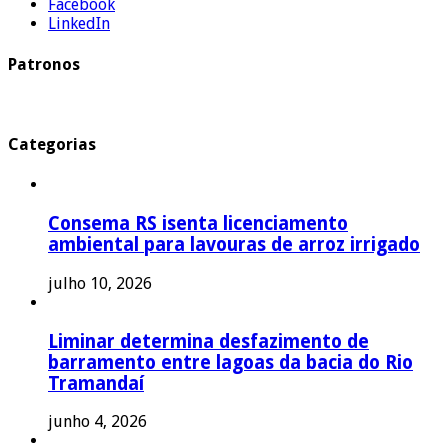
Facebook
LinkedIn
Patronos
Categorias
Consema RS isenta licenciamento
ambiental para lavouras de arroz irrigado
julho 10, 2026
Liminar determina desfazimento de
barramento entre lagoas da bacia do Rio
Tramandaí
junho 4, 2026