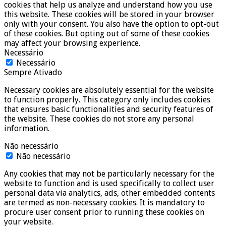
cookies that help us analyze and understand how you use
this website. These cookies will be stored in your browser
only with your consent. You also have the option to opt-out
of these cookies. But opting out of some of these cookies
may affect your browsing experience.
Necessário
Necessário
Sempre Ativado
Necessary cookies are absolutely essential for the website
to function properly. This category only includes cookies
that ensures basic functionalities and security features of
the website. These cookies do not store any personal
information.
Não necessário
Não necessário
Any cookies that may not be particularly necessary for the
website to function and is used specifically to collect user
personal data via analytics, ads, other embedded contents
are termed as non-necessary cookies. It is mandatory to
procure user consent prior to running these cookies on
your website.