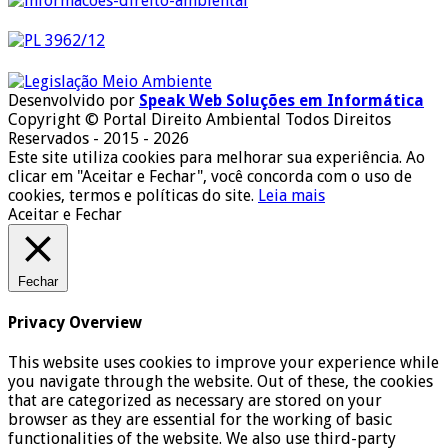
Desenvolvido por
Speak Web Soluções em Informática
Copyright © Portal Direito Ambiental Todos Direitos
Reservados - 2015 - 2026
Este site utiliza cookies para melhorar sua experiência. Ao
clicar em "Aceitar e Fechar", você concorda com o uso de
cookies, termos e políticas do site.
Leia mais
Aceitar e Fechar
Fechar
Privacy Overview
This website uses cookies to improve your experience while
you navigate through the website. Out of these, the cookies
that are categorized as necessary are stored on your
browser as they are essential for the working of basic
functionalities of the website. We also use third-party