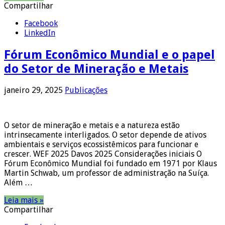
Compartilhar
Facebook
LinkedIn
Fórum Econômico Mundial e o papel
do Setor de Mineração e Metais
janeiro 29, 2025
Publicações
O setor de mineração e metais e a natureza estão
intrinsecamente interligados. O setor depende de ativos
ambientais e serviços ecossistêmicos para funcionar e
crescer. WEF 2025 Davos 2025 Considerações iniciais O
Fórum Econômico Mundial foi fundado em 1971 por Klaus
Martin Schwab, um professor de administração na Suíça.
Além …
Leia mais »
Compartilhar