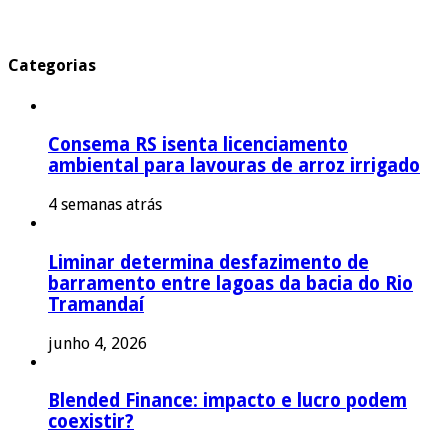
Categorias
Consema RS isenta licenciamento
ambiental para lavouras de arroz irrigado
4 semanas atrás
Liminar determina desfazimento de
barramento entre lagoas da bacia do Rio
Tramandaí
junho 4, 2026
Blended Finance: impacto e lucro podem
coexistir?