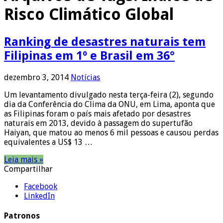
Risco Climático Global
Ranking de desastres naturais tem
Filipinas em 1º e Brasil em 36°
dezembro 3, 2014
Notícias
Um levantamento divulgado nesta terça-feira (2), segundo
dia da Conferência do Clima da ONU, em Lima, aponta que
as Filipinas foram o país mais afetado por desastres
naturais em 2013, devido à passagem do supertufão
Haiyan, que matou ao menos 6 mil pessoas e causou perdas
equivalentes a US$ 13 …
Leia mais »
Compartilhar
Facebook
LinkedIn
Patronos