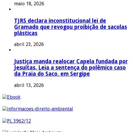
maio 18, 2026
TJRS declara inconstitucional lei de
Gramado que revogou proibição de sacolas
plásticas
abril 23, 2026
Justiça manda realocar Capela fundada por
Jesuítas. Leia a sentença do polêmico caso
da Praia do Saco, em Sergipe
abril 13, 2026