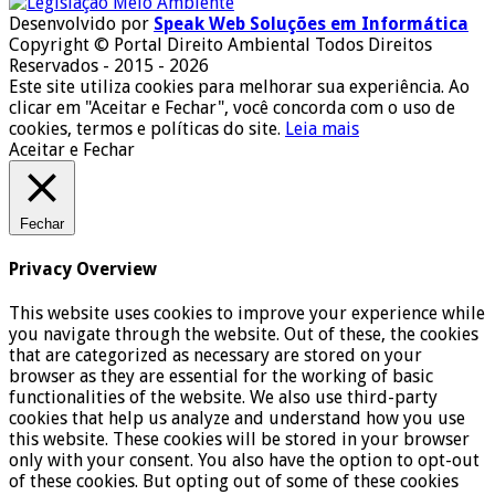
Desenvolvido por
Speak Web Soluções em Informática
Copyright © Portal Direito Ambiental Todos Direitos
Reservados - 2015 - 2026
Este site utiliza cookies para melhorar sua experiência. Ao
clicar em "Aceitar e Fechar", você concorda com o uso de
cookies, termos e políticas do site.
Leia mais
Aceitar e Fechar
Fechar
Privacy Overview
This website uses cookies to improve your experience while
you navigate through the website. Out of these, the cookies
that are categorized as necessary are stored on your
browser as they are essential for the working of basic
functionalities of the website. We also use third-party
cookies that help us analyze and understand how you use
this website. These cookies will be stored in your browser
only with your consent. You also have the option to opt-out
of these cookies. But opting out of some of these cookies