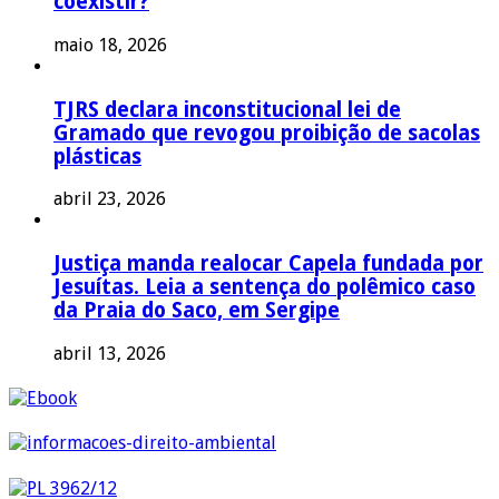
coexistir?
maio 18, 2026
TJRS declara inconstitucional lei de
Gramado que revogou proibição de sacolas
plásticas
abril 23, 2026
Justiça manda realocar Capela fundada por
Jesuítas. Leia a sentença do polêmico caso
da Praia do Saco, em Sergipe
abril 13, 2026