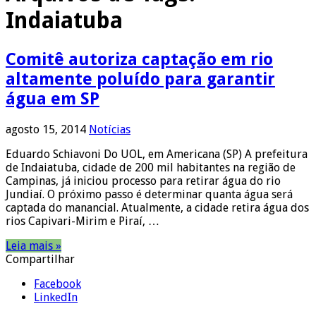
Indaiatuba
Comitê autoriza captação em rio
altamente poluído para garantir
água em SP
agosto 15, 2014
Notícias
Eduardo Schiavoni Do UOL, em Americana (SP) A prefeitura
de Indaiatuba, cidade de 200 mil habitantes na região de
Campinas, já iniciou processo para retirar água do rio
Jundiaí. O próximo passo é determinar quanta água será
captada do manancial. Atualmente, a cidade retira água dos
rios Capivari-Mirim e Piraí, …
Leia mais »
Compartilhar
Facebook
LinkedIn