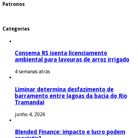
Patronos
Categorias
Consema RS isenta licenciamento
ambiental para lavouras de arroz irrigado
4 semanas atrás
Liminar determina desfazimento de
barramento entre lagoas da bacia do Rio
Tramandaí
junho 4, 2026
Blended Finance: impacto e lucro podem