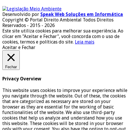
Desenvolvido por
Speak Web Soluções em Informática
Copyright © Portal Direito Ambiental Todos Direitos
Reservados - 2015 - 2026
Este site utiliza cookies para melhorar sua experiência. Ao
clicar em "Aceitar e Fechar", você concorda com o uso de
cookies, termos e políticas do site.
Leia mais
Aceitar e Fechar
Fechar
Privacy Overview
This website uses cookies to improve your experience while
you navigate through the website. Out of these, the cookies
that are categorized as necessary are stored on your
browser as they are essential for the working of basic
functionalities of the website. We also use third-party
cookies that help us analyze and understand how you use
this website. These cookies will be stored in your browser
only with your consent. You also have the option to opt-out