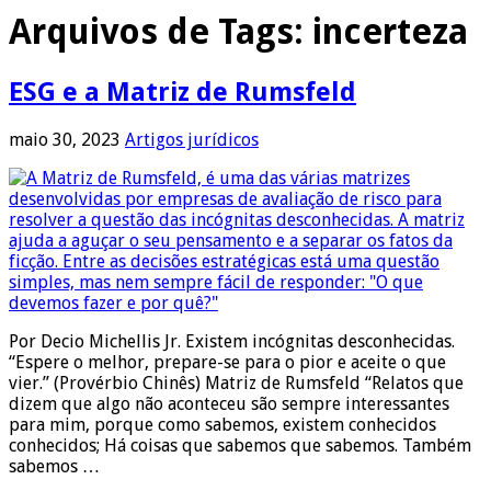
Arquivos de Tags:
incerteza
ESG e a Matriz de Rumsfeld
maio 30, 2023
Artigos jurídicos
Por Decio Michellis Jr. Existem incógnitas desconhecidas.
“Espere o melhor, prepare-se para o pior e aceite o que
vier.” (Provérbio Chinês) Matriz de Rumsfeld “Relatos que
dizem que algo não aconteceu são sempre interessantes
para mim, porque como sabemos, existem conhecidos
conhecidos; Há coisas que sabemos que sabemos. Também
sabemos …