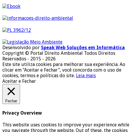
Desenvolvido por
Speak Web Soluções em Informática
Copyright © Portal Direito Ambiental Todos Direitos
Reservados - 2015 - 2026
Este site utiliza cookies para melhorar sua experiência. Ao
clicar em "Aceitar e Fechar", você concorda com o uso de
cookies, termos e políticas do site.
Leia mais
Aceitar e Fechar
Fechar
Privacy Overview
This website uses cookies to improve your experience while
you navigate through the website. Out of these, the cookies