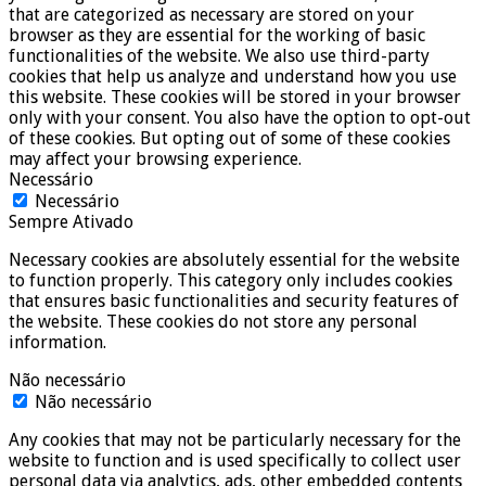
that are categorized as necessary are stored on your
browser as they are essential for the working of basic
functionalities of the website. We also use third-party
cookies that help us analyze and understand how you use
this website. These cookies will be stored in your browser
only with your consent. You also have the option to opt-out
of these cookies. But opting out of some of these cookies
may affect your browsing experience.
Necessário
Necessário
Sempre Ativado
Necessary cookies are absolutely essential for the website
to function properly. This category only includes cookies
that ensures basic functionalities and security features of
the website. These cookies do not store any personal
information.
Não necessário
Não necessário
Any cookies that may not be particularly necessary for the
website to function and is used specifically to collect user
personal data via analytics, ads, other embedded contents