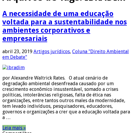
A necessidade de uma educação
voltada para a sustentabilidade nos
ambientes corporativos e
empresariais
abril 23, 2019
Artigos jurídicos
,
Coluna "Direito Ambiental
em Debate"
por Alexandre Waltrick Rates. O atual cenário de
degradação ambiental desenfreada causado por um
crescimento econômico insustentável, somado a crises
políticas, intolerâncias religiosas, falta de ética nas
organizações, entre tantos outros males da modernidade,
tem levado indivíduos, pesquisadores, educadores,
governos e organizações a crer que a educação voltada para
a …
Leia mais »