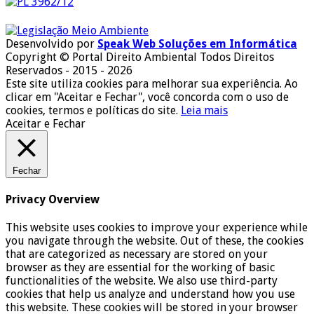
Desenvolvido por
Speak Web Soluções em Informática
Copyright © Portal Direito Ambiental Todos Direitos
Reservados - 2015 - 2026
Este site utiliza cookies para melhorar sua experiência. Ao
clicar em "Aceitar e Fechar", você concorda com o uso de
cookies, termos e políticas do site.
Leia mais
Aceitar e Fechar
Fechar
Privacy Overview
This website uses cookies to improve your experience while
you navigate through the website. Out of these, the cookies
that are categorized as necessary are stored on your
browser as they are essential for the working of basic
functionalities of the website. We also use third-party
cookies that help us analyze and understand how you use
this website. These cookies will be stored in your browser