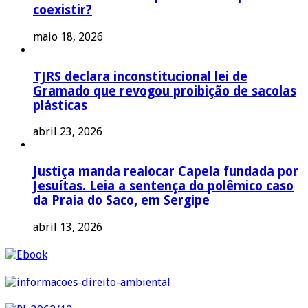
coexistir?
maio 18, 2026
TJRS declara inconstitucional lei de
Gramado que revogou proibição de sacolas
plásticas
abril 23, 2026
Justiça manda realocar Capela fundada por
Jesuítas. Leia a sentença do polêmico caso
da Praia do Saco, em Sergipe
abril 13, 2026