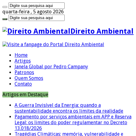
quarta-feira , 5 agosto 2026
Direito Ambiental
Home
Artigos
Janela Global por Pedro Campany
Patronos
Quem Somos
Contato
Artigos em Destaque
A Guerra Invisível da Energia: quando a
sustentabilidade encontra os limites da realidade
Pagamento por serviços ambientais em APP e Reserva
Legal: os limites do poder regulamentar no Decreto
13.018/2026
Tragédias Climáticas: memória, vulnerabilidade e