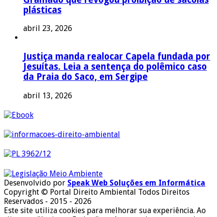
plásticas
abril 23, 2026
Justiça manda realocar Capela fundada por
Jesuítas. Leia a sentença do polêmico caso
da Praia do Saco, em Sergipe
abril 13, 2026
Desenvolvido por
Speak Web Soluções em Informática
Copyright © Portal Direito Ambiental Todos Direitos
Reservados - 2015 - 2026
Este site utiliza cookies para melhorar sua experiência. Ao