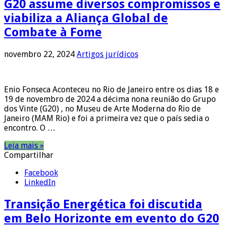
G20 assume diversos compromissos e
viabiliza a Aliança Global de
Combate à Fome
novembro 22, 2024
Artigos jurídicos
Enio Fonseca Aconteceu no Rio de Janeiro entre os dias 18 e
19 de novembro de 2024 a décima nona reunião do Grupo
dos Vinte (G20) , no Museu de Arte Moderna do Rio de
Janeiro (MAM Rio) e foi a primeira vez que o país sedia o
encontro. O …
Leia mais »
Compartilhar
Facebook
LinkedIn
Transição Energética foi discutida
em Belo Horizonte em evento do G20