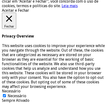
clicar em "Aceitar e Fechar", você concorda com o uso de
cookies, termos e políticas do site.
Leia mais
Aceitar e Fechar
Fechar
Privacy Overview
This website uses cookies to improve your experience while
you navigate through the website. Out of these, the cookies
that are categorized as necessary are stored on your
browser as they are essential for the working of basic
functionalities of the website. We also use third-party
cookies that help us analyze and understand how you use
this website. These cookies will be stored in your browser
only with your consent. You also have the option to opt-out
of these cookies. But opting out of some of these cookies
may affect your browsing experience.
Necessário
Necessário
Sempre Ativado