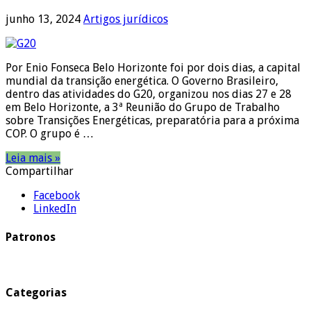
junho 13, 2024
Artigos jurídicos
Por Enio Fonseca Belo Horizonte foi por dois dias, a capital
mundial da transição energética. O Governo Brasileiro,
dentro das atividades do G20, organizou nos dias 27 e 28
em Belo Horizonte, a 3ª Reunião do Grupo de Trabalho
sobre Transições Energéticas, preparatória para a próxima
COP. O grupo é …
Leia mais »
Compartilhar
Facebook
LinkedIn
Patronos
Categorias