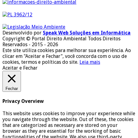
Desenvolvido por
Speak Web Soluções em Informática
Copyright © Portal Direito Ambiental Todos Direitos
Reservados - 2015 - 2026
Este site utiliza cookies para melhorar sua experiência. Ao
clicar em "Aceitar e Fechar", você concorda com o uso de
cookies, termos e políticas do site.
Leia mais
Aceitar e Fechar
Fechar
Privacy Overview
This website uses cookies to improve your experience while
you navigate through the website. Out of these, the cookies
that are categorized as necessary are stored on your
browser as they are essential for the working of basic
functionalities of the website. We also use third-party