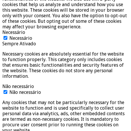
cookies that help us analyze and understand how you use
this website. These cookies will be stored in your browser
only with your consent. You also have the option to opt-out
of these cookies. But opting out of some of these cookies
may affect your browsing experience.
Necessário
Necessário
Sempre Ativado
Necessary cookies are absolutely essential for the website
to function properly. This category only includes cookies
that ensures basic functionalities and security features of
the website. These cookies do not store any personal
information.
Não necessário
Não necessário
Any cookies that may not be particularly necessary for the
website to function and is used specifically to collect user
personal data via analytics, ads, other embedded contents
are termed as non-necessary cookies. It is mandatory to
procure user consent prior to running these cookies on
your website.