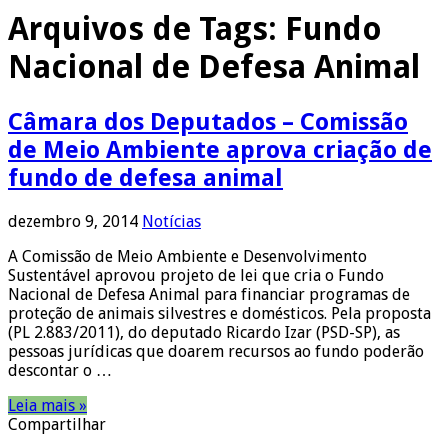
Arquivos de Tags:
Fundo
Nacional de Defesa Animal
Câmara dos Deputados – Comissão
de Meio Ambiente aprova criação de
fundo de defesa animal
dezembro 9, 2014
Notícias
A Comissão de Meio Ambiente e Desenvolvimento
Sustentável aprovou projeto de lei que cria o Fundo
Nacional de Defesa Animal para financiar programas de
proteção de animais silvestres e domésticos. Pela proposta
(PL 2.883/2011), do deputado Ricardo Izar (PSD-SP), as
pessoas jurídicas que doarem recursos ao fundo poderão
descontar o …
Leia mais »
Compartilhar