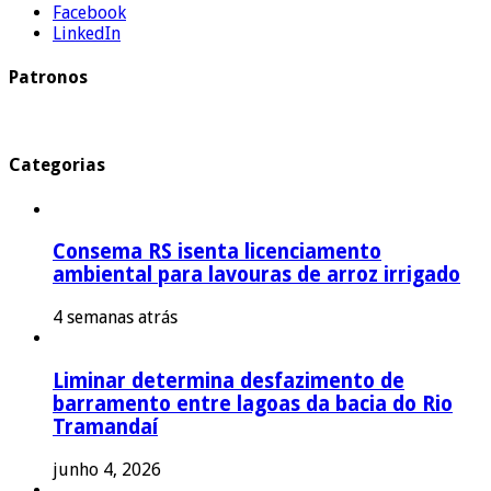
Facebook
LinkedIn
Patronos
Categorias
Consema RS isenta licenciamento
ambiental para lavouras de arroz irrigado
4 semanas atrás
Liminar determina desfazimento de
barramento entre lagoas da bacia do Rio
Tramandaí
junho 4, 2026