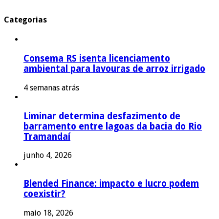
Categorias
Consema RS isenta licenciamento
ambiental para lavouras de arroz irrigado
4 semanas atrás
Liminar determina desfazimento de
barramento entre lagoas da bacia do Rio
Tramandaí
junho 4, 2026
Blended Finance: impacto e lucro podem
coexistir?
maio 18, 2026