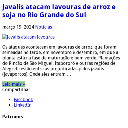
Javalis atacam lavouras de arroz e
soja no Rio Grande do Sul
março 19, 2024
Notícias
Os ataques acontecem em lavouras de arroz, que foram
semeadas no tarde, em novembro e dezembro, em que a
planta está na fase de maturação e bem verde. Plantações
do Rincão de São Miguel, Itapororó e outras regiões de
Alegrete estão entre as prejudicadas pelos javalis
(javaporcos). Onde eles entram …
Leia mais »
Compartilhar
Facebook
LinkedIn
Patronos