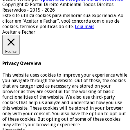
Copyright © Portal Direito Ambiental Todos Direitos
Reservados - 2015 - 2026
Este site utiliza cookies para melhorar sua experiência. Ao
clicar em "Aceitar e Fechar", você concorda com o uso de
cookies, termos e políticas do site.
Leia mais
Aceitar e Fechar
Fechar
Privacy Overview
This website uses cookies to improve your experience while
you navigate through the website. Out of these, the cookies
that are categorized as necessary are stored on your
browser as they are essential for the working of basic
functionalities of the website. We also use third-party
cookies that help us analyze and understand how you use
this website. These cookies will be stored in your browser
only with your consent. You also have the option to opt-out
of these cookies. But opting out of some of these cookies
may affect your browsing experience.