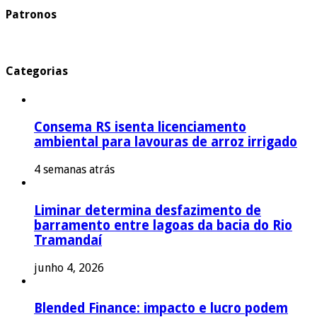
Patronos
Categorias
Consema RS isenta licenciamento
ambiental para lavouras de arroz irrigado
4 semanas atrás
Liminar determina desfazimento de
barramento entre lagoas da bacia do Rio
Tramandaí
junho 4, 2026
Blended Finance: impacto e lucro podem