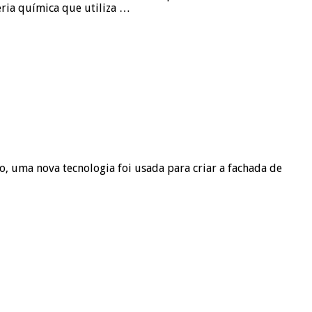
ria química que utiliza …
ma nova tecnologia foi usada para criar a fachada de