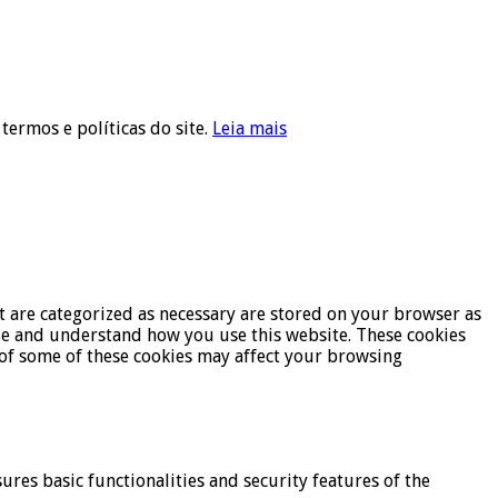
 termos e políticas do site.
Leia mais
t are categorized as necessary are stored on your browser as
lyze and understand how you use this website. These cookies
t of some of these cookies may affect your browsing
ures basic functionalities and security features of the