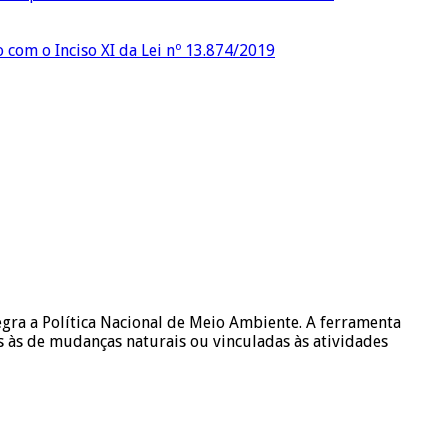
o com o Inciso XI da Lei nº 13.874/2019
egra a Política Nacional de Meio Ambiente. A ferramenta
 às de mudanças naturais ou vinculadas às atividades