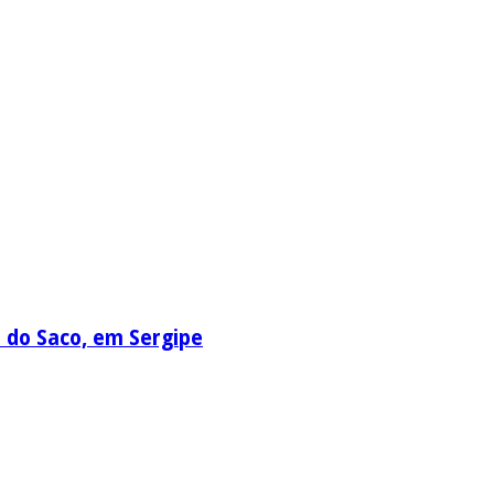
a do Saco, em Sergipe