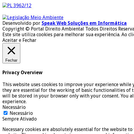
Desenvolvido por
Speak Web Soluções em Informática
Copyright © Portal Direito Ambiental Todos Direitos Reserv
Este site utiliza cookies para melhorar sua experiência. Ao cl
Aceitar e Fechar
Fechar
Privacy Overview
This website uses cookies to improve your experience while y
they are essential for the working of basic functionalities o
will be stored in your browser only with your consent. You a
experience.
Necessário
Necessário
Sempre Ativado
Necessary cookies are absolutely essential for the website to 