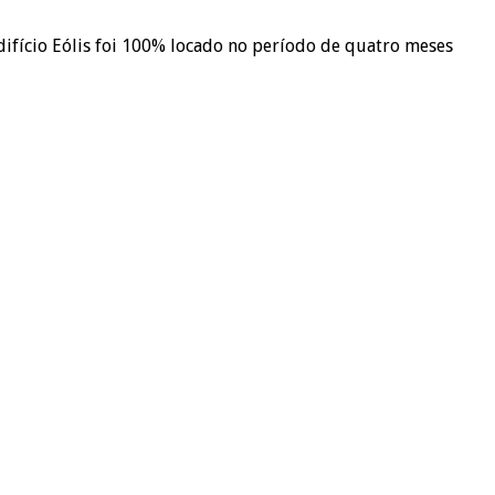
ício Eólis foi 100% locado no período de quatro meses