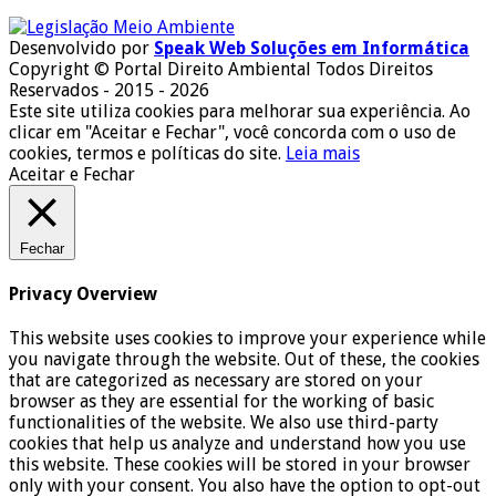
Desenvolvido por
Speak Web Soluções em Informática
Copyright © Portal Direito Ambiental Todos Direitos
Reservados - 2015 - 2026
Este site utiliza cookies para melhorar sua experiência. Ao
clicar em "Aceitar e Fechar", você concorda com o uso de
cookies, termos e políticas do site.
Leia mais
Aceitar e Fechar
Fechar
Privacy Overview
This website uses cookies to improve your experience while
you navigate through the website. Out of these, the cookies
that are categorized as necessary are stored on your
browser as they are essential for the working of basic
functionalities of the website. We also use third-party
cookies that help us analyze and understand how you use
this website. These cookies will be stored in your browser
only with your consent. You also have the option to opt-out