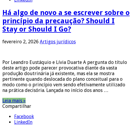
Há algo de novo a se escrever sobre o
princípio da precaução? Should I
Stay or Should I Go?
fevereiro 2, 2026
Artigos jurídicos
Por Leandro Eustáquio e Lívia Duarte A pergunta do título
deste artigo pode parecer provocativa diante da vasta
produção doutrinária já existente, mas ela se mostra
pertinente quando deslocada do plano conceitual para o
modo como o princípio vem sendo efetivamente utilizado
na prática decisória. Lançada no início dos anos …
Leia mais »
Compartilhar
Facebook
LinkedIn