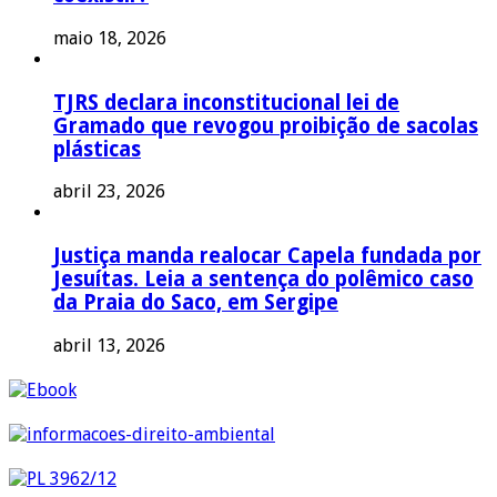
maio 18, 2026
TJRS declara inconstitucional lei de
Gramado que revogou proibição de sacolas
plásticas
abril 23, 2026
Justiça manda realocar Capela fundada por
Jesuítas. Leia a sentença do polêmico caso
da Praia do Saco, em Sergipe
abril 13, 2026