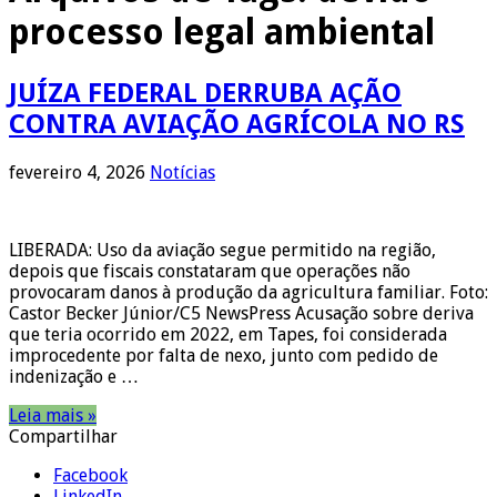
processo legal ambiental
JUÍZA FEDERAL DERRUBA AÇÃO
CONTRA AVIAÇÃO AGRÍCOLA NO RS
fevereiro 4, 2026
Notícias
LIBERADA: Uso da aviação segue permitido na região,
depois que fiscais constataram que operações não
provocaram danos à produção da agricultura familiar. Foto:
Castor Becker Júnior/C5 NewsPress Acusação sobre deriva
que teria ocorrido em 2022, em Tapes, foi considerada
improcedente por falta de nexo, junto com pedido de
indenização e …
Leia mais »
Compartilhar
Facebook
LinkedIn