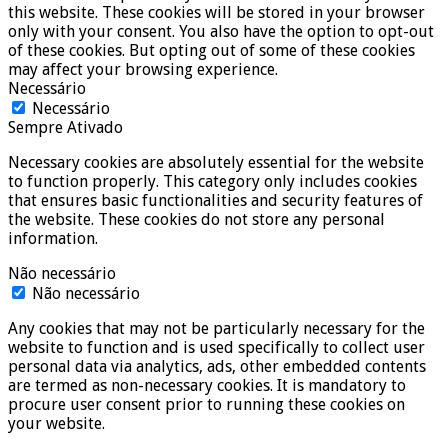
this website. These cookies will be stored in your browser
only with your consent. You also have the option to opt-out
of these cookies. But opting out of some of these cookies
may affect your browsing experience.
Necessário
Necessário
Sempre Ativado
Necessary cookies are absolutely essential for the website
to function properly. This category only includes cookies
that ensures basic functionalities and security features of
the website. These cookies do not store any personal
information.
Não necessário
Não necessário
Any cookies that may not be particularly necessary for the
website to function and is used specifically to collect user
personal data via analytics, ads, other embedded contents
are termed as non-necessary cookies. It is mandatory to
procure user consent prior to running these cookies on
your website.