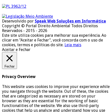
Desenvolvido por
Speak Web Soluções em Informática
Copyright © Portal Direito Ambiental Todos Direitos
Reservados - 2015 - 2026
Este site utiliza cookies para melhorar sua experiência. Ao
clicar em "Aceitar e Fechar", você concorda com o uso de
cookies, termos e políticas do site.
Leia mais
Aceitar e Fechar
Fechar
Privacy Overview
This website uses cookies to improve your experience while
you navigate through the website. Out of these, the cookies
that are categorized as necessary are stored on your
browser as they are essential for the working of basic
functionalities of the website. We also use third-party
cookies that help us analyze and understand how you use