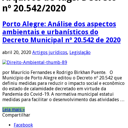
nº 20.542/2020
Porto Alegre: Análise dos aspectos
ambientais e urbanísticos do
Decreto Municipal nº 20.542 de 2020
abril 20, 2020
Artigos jurídicos
,
Legislação
por Maurício Fernandes e Rodrigo Birkhan Puente. O
Município de Porto Alegre editou o Decreto nº 20.542 que
definiu medidas para reduzir o impacto social e econômico
do estado de calamidade decretado em virtude da
Pandemia do Covid-19. A normativa municipal estatui
medidas para facilitar o desenvolvimento das atividades …
Leia mais »
Compartilhar
Facebook